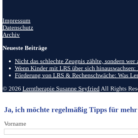
Impressum
Datenschutz
Archiv
Neueste Beiträge
Nicht das schlechte Zeugnis zählte, sondern wer
Wenn Kinder mit LRS über sich hinauswachsen: E
Förderung von LRS & Rechenschwäche: Was Lernt
© 2026
Lerntherapie Susanne Seyfried
All Rights Res
Ja, ich möchte regelmäßig Tipps für mehr
Vorname