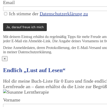
Email
Ich stimme der
Datenschutzerklärung zu
Mit deinem Eintrag erhältst du regelmäßig Tipps für mehr Freude a
jeder E-Mail ein Abmelde-Link. Die Angabe deines Vornamens ist fre
Deine Anmeldedaten, deren Protokollierung, der E-Mail-Versand und 
in meiner Datenschutzerklärung.
×
Endlich „Lust auf Lesen“
Hol dir meine Buch-Liste für 0 Euro und finde endli
Lernfreude an – dann erhältst du die Liste zur Begrü
Vorname