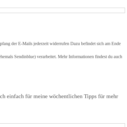
pfang der E-Mails jederzeit widerrufen Dazu befindet sich am Ende
hemals Sendinblue) verarbeitet. Mehr Informationen findest du auch
ich einfach für meine wöchentlichen Tipps für mehr