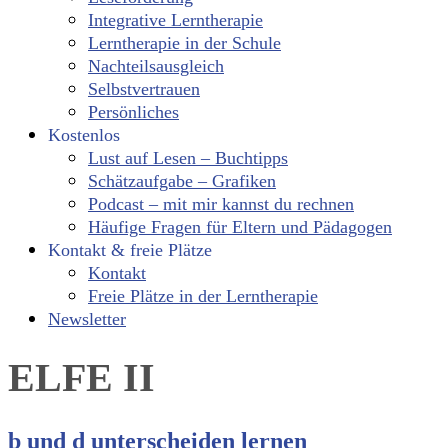
Integrative Lerntherapie
Lerntherapie in der Schule
Nachteilsausgleich
Selbstvertrauen
Persönliches
Kostenlos
Lust auf Lesen – Buchtipps
Schätzaufgabe – Grafiken
Podcast – mit mir kannst du rechnen
Häufige Fragen für Eltern und Pädagogen
Kontakt & freie Plätze
Kontakt
Freie Plätze in der Lerntherapie
Newsletter
ELFE II
b und d unterscheiden lernen