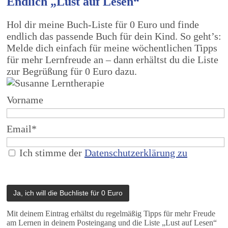
Endlich „Lust auf Lesen“
Hol dir meine Buch-Liste für 0 Euro und finde
endlich das passende Buch für dein Kind. So geht’s:
Melde dich einfach für meine wöchentlichen Tipps
für mehr Lernfreude an – dann erhältst du die Liste
zur Begrüßung für 0 Euro dazu.
Vorname
Email*
Ich stimme der
Datenschutzerklärung zu
Mit deinem Eintrag erhältst du regelmäßig Tipps für mehr Freude
am Lernen in deinem Posteingang und die Liste „Lust auf Lesen“