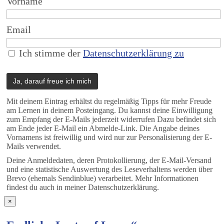
Vorname
Email
Ich stimme der
Datenschutzerklärung zu
Mit deinem Eintrag erhältst du regelmäßig Tipps für mehr Freude
am Lernen in deinem Posteingang. Du kannst deine Einwilligung
zum Empfang der E-Mails jederzeit widerrufen Dazu befindet sich
am Ende jeder E-Mail ein Abmelde-Link. Die Angabe deines
Vornamens ist freiwillig und wird nur zur Personalisierung der E-
Mails verwendet.
Deine Anmeldedaten, deren Protokollierung, der E-Mail-Versand
und eine statistische Auswertung des Leseverhaltens werden über
Brevo (ehemals Sendinblue) verarbeitet. Mehr Informationen
findest du auch in meiner Datenschutzerklärung.
×