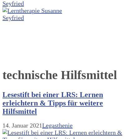
technische Hilfsmittel
Lesestift bei einer LRS: Lernen
erleichtern & Tipps für weitere
Hilfsmittel
14. Januar 2021
Legasthenie