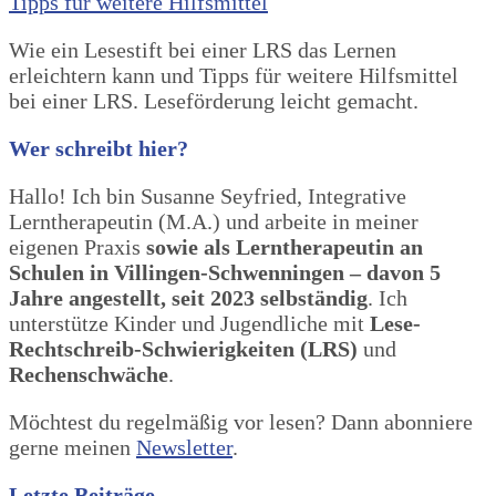
Wie ein Lesestift bei einer LRS das Lernen
erleichtern kann und Tipps für weitere Hilfsmittel
bei einer LRS. Leseförderung leicht gemacht.
Wer schreibt hier?
Hallo! Ich bin Susanne Seyfried, Integrative
Lerntherapeutin (M.A.) und arbeite in meiner
eigenen Praxis
sowie als Lerntherapeutin an
Schulen in Villingen-Schwenningen – davon 5
Jahre angestellt, seit 2023 selbständig
. Ich
unterstütze Kinder und Jugendliche mit
Lese-
Rechtschreib-Schwierigkeiten (LRS)
und
Rechenschwäche
.
Möchtest du regelmäßig vor lesen? Dann abonniere
gerne meinen
Newsletter
.
Letzte Beiträge