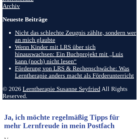
Archiv
Neueste Beiträge
Nicht das schlechte Zeugnis zählte, sondern wer
an mich glaubte
Wenn Kinder mit LRS über sich
hinauswachsen: Ein Buchprojekt mit „Luis
kann (noch) nicht lesen“
Förderung von LRS & Rechenschwäche: Was
Lerntherapie anders macht als Förderunterricht
© 2026
Lerntherapie Susanne Seyfried
All Rights
Reserved.
Ja, ich möchte regelmäßig Tipps für
mehr Lernfreude in mein Postfach