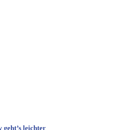
 geht’s leichter