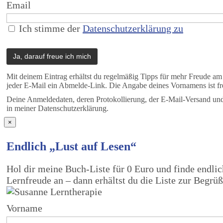
Email
Ich stimme der
Datenschutzerklärung zu
Mit deinem Eintrag erhältst du regelmäßig Tipps für mehr Freude a
jeder E-Mail ein Abmelde-Link. Die Angabe deines Vornamens ist fre
Deine Anmeldedaten, deren Protokollierung, der E-Mail-Versand und 
in meiner Datenschutzerklärung.
×
Endlich „Lust auf Lesen“
Hol dir meine Buch-Liste für 0 Euro und finde endli
Lernfreude an – dann erhältst du die Liste zur Begrü
Vorname