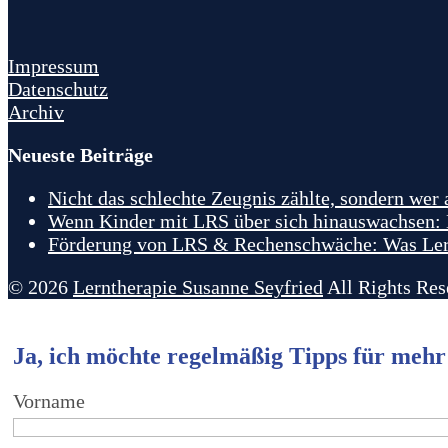
Impressum
Datenschutz
Archiv
Neueste Beiträge
Nicht das schlechte Zeugnis zählte, sondern wer
Wenn Kinder mit LRS über sich hinauswachsen: E
Förderung von LRS & Rechenschwäche: Was Lernt
© 2026
Lerntherapie Susanne Seyfried
All Rights Res
Ja, ich möchte regelmäßig Tipps für mehr
Vorname