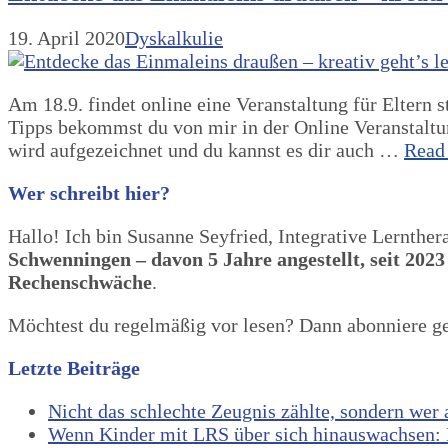
19. April 2020
Dyskalkulie
Am 18.9. findet online eine Veranstaltung für Eltern 
Tipps bekommst du von mir in der Online Veranstaltun
wird aufgezeichnet und du kannst es dir auch …
Read
Wer schreibt hier?
Hallo! Ich bin Susanne Seyfried, Integrative Lernther
Schwenningen – davon 5 Jahre angestellt, seit 2023
Rechenschwäche
.
Möchtest du regelmäßig vor lesen? Dann abonniere 
Letzte Beiträge
Nicht das schlechte Zeugnis zählte, sondern wer
Wenn Kinder mit LRS über sich hinauswachsen: E