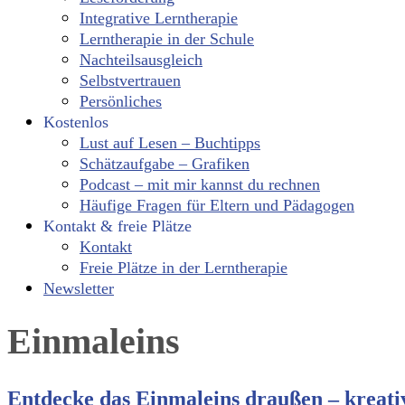
Integrative Lerntherapie
Lerntherapie in der Schule
Nachteilsausgleich
Selbstvertrauen
Persönliches
Kostenlos
Lust auf Lesen – Buchtipps
Schätzaufgabe – Grafiken
Podcast – mit mir kannst du rechnen
Häufige Fragen für Eltern und Pädagogen
Kontakt & freie Plätze
Kontakt
Freie Plätze in der Lerntherapie
Newsletter
Einmaleins
Entdecke das Einmaleins draußen – kreativ