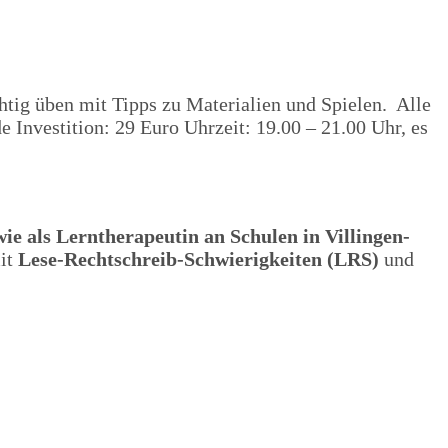
htig üben mit Tipps zu Materialien und Spielen. Alle
Investition: 29 Euro Uhrzeit: 19.00 – 21.00 Uhr, es
wie als Lerntherapeutin an Schulen in Villingen-
mit
Lese-Rechtschreib-Schwierigkeiten (LRS)
und