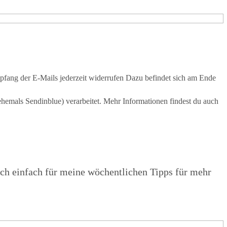
pfang der E-Mails jederzeit widerrufen Dazu befindet sich am Ende
hemals Sendinblue) verarbeitet. Mehr Informationen findest du auch
ich einfach für meine wöchentlichen Tipps für mehr