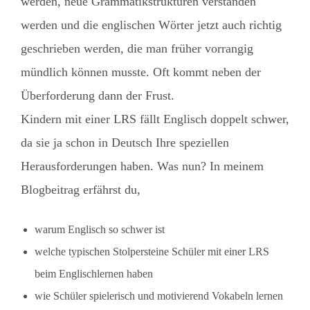
werden, neue Grammatikstrukturen verstanden
werden und die englischen Wörter jetzt auch richtig
geschrieben werden, die man früher vorrangig
mündlich können musste. Oft kommt neben der
Überforderung dann der Frust.
Kindern mit einer LRS fällt Englisch doppelt schwer,
da sie ja schon in Deutsch Ihre speziellen
Herausforderungen haben. Was nun? In meinem
Blogbeitrag erfährst du,
warum Englisch so schwer ist
welche typischen Stolpersteine Schüler mit einer LRS
beim Englischlernen haben
wie Schüler spielerisch und motivierend Vokabeln lernen