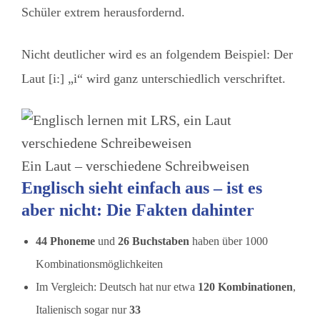
Schüler extrem herausfordernd.
Nicht deutlicher wird es an folgendem Beispiel: Der
Laut [i:] „i“ wird ganz unterschiedlich verschriftet.
Ein Laut – verschiedene Schreibweisen
Englisch sieht einfach aus – ist es
aber nicht: Die Fakten dahinter
44 Phoneme
und
26 Buchstaben
haben über 1000
Kombinationsmöglichkeiten
Im Vergleich: Deutsch hat nur etwa
120 Kombinationen
,
Italienisch sogar nur
33