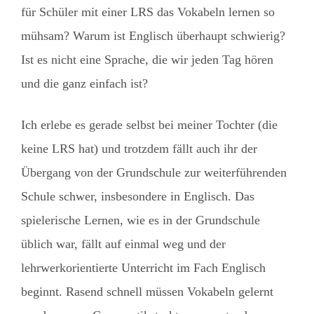
für Schüler mit einer LRS das Vokabeln lernen so
mühsam? Warum ist Englisch überhaupt schwierig?
Ist es nicht eine Sprache, die wir jeden Tag hören
und die ganz einfach ist?
Ich erlebe es gerade selbst bei meiner Tochter (die
keine LRS hat) und trotzdem fällt auch ihr der
Übergang von der Grundschule zur weiterführenden
Schule schwer, insbesondere in Englisch. Das
spielerische Lernen, wie es in der Grundschule
üblich war, fällt auf einmal weg und der
lehrwerkorientierte Unterricht im Fach Englisch
beginnt. Rasend schnell müssen Vokabeln gelernt