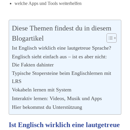
welche Apps und Tools weiterhelfen
Diese Themen findest du in diesem
Blogartikel
Ist Englisch wirklich eine lautgetreue Sprache?
Englisch sieht einfach aus – ist es aber nicht:
Die Fakten dahinter
Typische Stopersteine beim Englischlernen mit
LRS
Vokabeln lernen mit System
Interaktiv lernen: Videos, Musik und Apps
Hier bekommst du Unterstützung
Ist Englisch wirklich eine lautgetreue