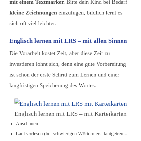
mit einem Textmarker.
Bitte dein Kind bei Bedarf
kleine Zeichnungen
einzufügen, bildlich lernt es
sich oft viel leichter.
Englisch lernen mit LRS – mit allen Sinnen
Die Vorarbeit kostet Zeit, aber diese Zeit zu
investieren lohnt sich, denn eine gute Vorbereitung
ist schon der erste Schritt zum Lernen und einer
langfristigen Speicherung des Wortes.
Englisch lernen mit LRS – mit Karteikarten
Anschauen
Laut vorlesen (bei schwierigen Wörtern erst lautgetreu –