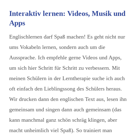
Interaktiv lernen: Videos, Musik und
Apps
Englischlernen darf Spaß machen! Es geht nicht nur
ums Vokabeln lernen, sondern auch um die
Aussprache. Ich empfehle gerne Videos und Apps,
um sich hier Schritt für Schritt zu verbessern. Mit
meinen Schülern in der Lerntherapie suche ich auch
oft einfach den Lieblingssong des Schülers heraus.
Wir drucken dann den englischen Text aus, lesen ihn
gemeinsam und singen dann auch gemeinsam (das
kann manchmal ganz schön schräg klingen, aber
macht unheimlich viel Spaß). So trainiert man