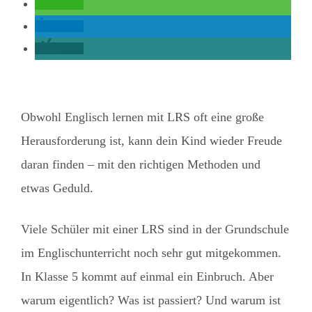
teilen
teilen
teilen
Obwohl Englisch lernen mit LRS oft eine große
Herausforderung ist, kann dein Kind wieder Freude
daran finden – mit den richtigen Methoden und
etwas Geduld.
Viele Schüler mit einer LRS sind in der Grundschule
im Englischunterricht noch sehr gut mitgekommen.
In Klasse 5 kommt auf einmal ein Einbruch. Aber
warum eigentlich? Was ist passiert? Und warum ist