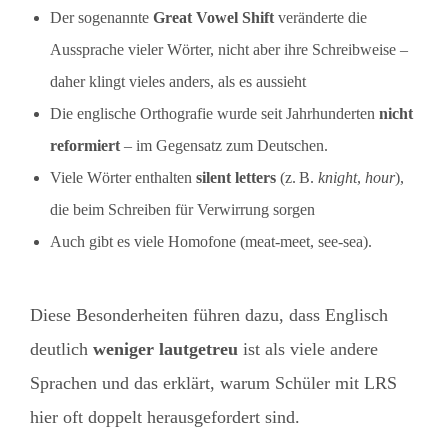
Der sogenannte
Great Vowel Shift
veränderte die
Aussprache vieler Wörter, nicht aber ihre Schreibweise –
daher klingt vieles anders, als es aussieht
Die englische Orthografie wurde seit Jahrhunderten
nicht
reformiert
– im Gegensatz zum Deutschen.
Viele Wörter enthalten
silent letters
(z. B.
knight
,
hour
),
die beim Schreiben für Verwirrung sorgen
Auch gibt es viele Homofone (meat-meet, see-sea).
Diese Besonderheiten führen dazu, dass Englisch
deutlich
weniger lautgetreu
ist als viele andere
Sprachen und das erklärt, warum Schüler mit LRS
hier oft doppelt herausgefordert sind.