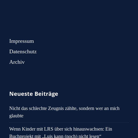
Impressum
Datenschutz
Archiv
Neueste Beiträge
Nicht das schlechte Zeugnis zählte, sondern wer an mich
glaubte
Wenn Kinder mit LRS über sich hinauswachsen: Ein
Buchprojekt mit „Luis kann (noch) nicht lesen“