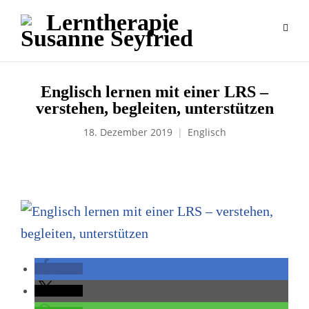
Englisch lernen mit einer LRS –
verstehen, begleiten, unterstützen
18. Dezember 2019
Englisch
teilen
teilen