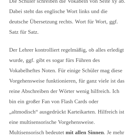
Die Schüler schreiben die Vokabeln von Seite xy ab.
Dabei steht das englische Wort links und die
deutsche Übersetzung rechts. Wort für Wort, ggf.
Satz für Satz.
Der Lehrer kontrolliert regelmäßig, ob alles erledigt
wurde, ggf. gibt es sogar fürs Führen des
Vokabelheftes Noten. Für einige Schüler mag diese
Vorgehensweise funktionieren, für ganz viele ist das
reine Abschreiben der Wörter wenig hilfreich. Ich
bin ein großer Fan von Flash Cards oder
„altmodisch“ ausgedrückt Karteikarten. Hilfreich ist
eine multisensorische Vorgehensweise.
Multisensorisch bedeutet
mit allen Sinnen
. Je mehr