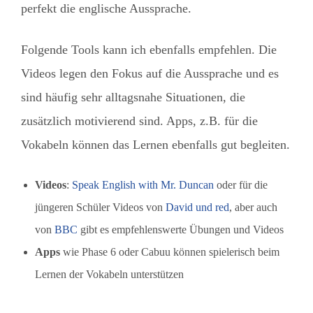
perfekt die englische Aussprache.
Folgende Tools kann ich ebenfalls empfehlen. Die
Videos legen den Fokus auf die Aussprache und es
sind häufig sehr alltagsnahe Situationen, die
zusätzlich motivierend sind. Apps, z.B. für die
Vokabeln können das Lernen ebenfalls gut begleiten.
Videos
:
Speak English with Mr. Duncan
oder für die
jüngeren Schüler Videos von
David und red
, aber auch
von
BBC
gibt es empfehlenswerte Übungen und Videos
Apps
wie Phase 6 oder Cabuu können spielerisch beim
Lernen der Vokabeln unterstützen