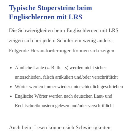
Typische Stopersteine beim
Englischlernen mit LRS
Die Schwierigkeiten beim Englischlernen mit LRS
zeigen sich bei jedem Schüler ein wenig anders.
Folgende Herausforderungen können sich zeigen
Ähnliche Laute (z. B. th – s) werden nicht sicher
unterschieden, falsch artikuliert und/oder verschriftlicht
Wörter werden immer wieder unterschiedlich geschrieben
Englische Wörter werden nach deutschen Laut- und
Rechtschreibmustern gelesen und/oder verschriftlicht
Auch beim Lesen können sich Schwierigkeiten