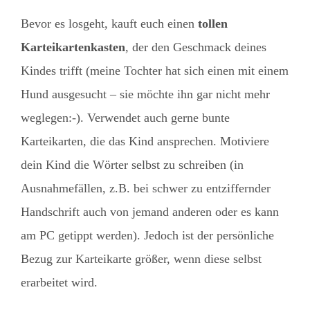
Bevor es losgeht, kauft euch einen
tollen
Karteikartenkasten
, der den Geschmack deines
Kindes trifft (meine Tochter hat sich einen mit einem
Hund ausgesucht – sie möchte ihn gar nicht mehr
weglegen:-). Verwendet auch gerne bunte
Karteikarten, die das Kind ansprechen. Motiviere
dein Kind die Wörter selbst zu schreiben (in
Ausnahmefällen, z.B. bei schwer zu entziffernder
Handschrift auch von jemand anderen oder es kann
am PC getippt werden). Jedoch ist der persönliche
Bezug zur Karteikarte größer, wenn diese selbst
erarbeitet wird.