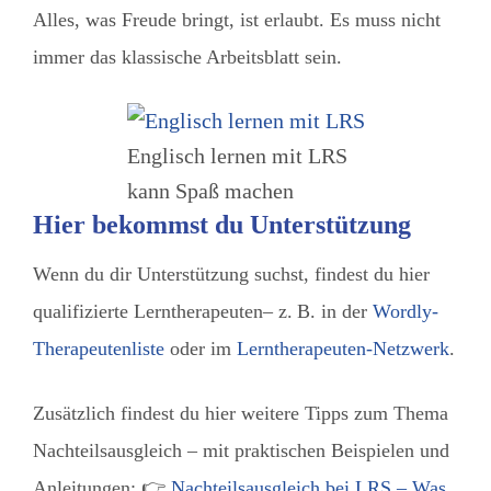
Alles, was Freude bringt, ist erlaubt. Es muss nicht
immer das klassische Arbeitsblatt sein.
Englisch lernen mit LRS
kann Spaß machen
Hier bekommst du Unterstützung
Wenn du dir Unterstützung suchst, findest du hier
qualifizierte Lerntherapeuten– z. B. in der
Wordly-
Therapeutenliste
oder im
Lerntherapeuten-Netzwerk
.
Zusätzlich findest du hier weitere Tipps zum Thema
Nachteilsausgleich – mit praktischen Beispielen und
Anleitungen: 👉
Nachteilsausgleich bei LRS – Was