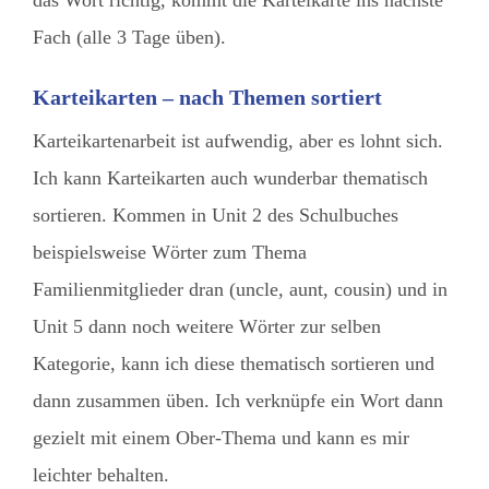
das Wort richtig, kommt die Karteikarte ins nächste
Fach (alle 3 Tage üben).
Karteikarten – nach Themen sortiert
Karteikartenarbeit ist aufwendig, aber es lohnt sich.
Ich kann Karteikarten auch wunderbar thematisch
sortieren. Kommen in Unit 2 des Schulbuches
beispielsweise Wörter zum Thema
Familienmitglieder dran (uncle, aunt, cousin) und in
Unit 5 dann noch weitere Wörter zur selben
Kategorie, kann ich diese thematisch sortieren und
dann zusammen üben. Ich verknüpfe ein Wort dann
gezielt mit einem Ober-Thema und kann es mir
leichter behalten.