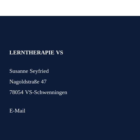
LERNTHERAPIE VS
Susanne Seyfried
Nagoldstraße 47
78054 VS-Schwenningen
E-Mail