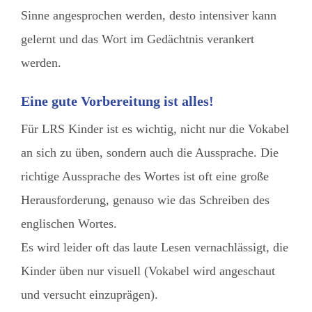
Sinne angesprochen werden, desto intensiver kann
gelernt und das Wort im Gedächtnis verankert
werden.
Eine gute Vorbereitung ist alles!
Für LRS Kinder ist es wichtig, nicht nur die Vokabel
an sich zu üben, sondern auch die Aussprache. Die
richtige Aussprache des Wortes ist oft eine große
Herausforderung, genauso wie das Schreiben des
englischen Wortes.
Es wird leider oft das laute Lesen vernachlässigt, die
Kinder üben nur visuell (Vokabel wird angeschaut
und versucht einzuprägen).