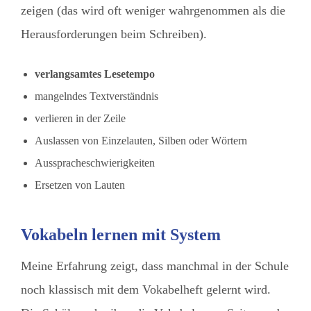
zeigen (das wird oft weniger wahrgenommen als die
Herausforderungen beim Schreiben).
verlangsamtes Lesetempo
mangelndes Textverständnis
verlieren in der Zeile
Auslassen von Einzelauten, Silben oder Wörtern
Ausspracheschwierigkeiten
Ersetzen von Lauten
Vokabeln lernen mit System
Meine Erfahrung zeigt, dass manchmal in der Schule
noch klassisch mit dem Vokabelheft gelernt wird.