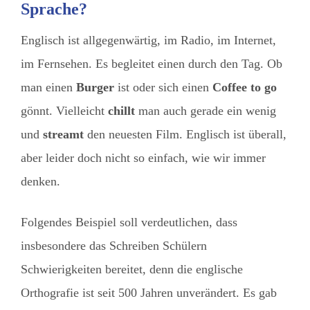
Sprache?
Englisch ist allgegenwärtig, im Radio, im Internet,
im Fernsehen. Es begleitet einen durch den Tag. Ob
man einen
Burger
ist oder sich einen
Coffee to go
gönnt. Vielleicht
chillt
man auch gerade ein wenig
und
streamt
den neuesten Film. Englisch ist überall,
aber leider doch nicht so einfach, wie wir immer
denken.
Folgendes Beispiel soll verdeutlichen, dass
insbesondere das Schreiben Schülern
Schwierigkeiten bereitet, denn die englische
Orthografie ist seit 500 Jahren unverändert. Es gab