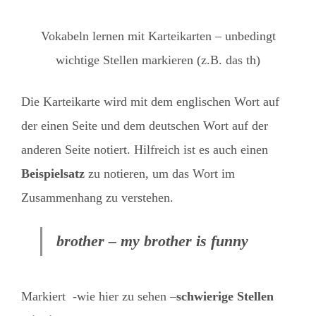
Vokabeln lernen mit Karteikarten – unbedingt
wichtige Stellen markieren (z.B. das th)
Die Karteikarte wird mit dem englischen Wort auf
der einen Seite und dem deutschen Wort auf der
anderen Seite notiert. Hilfreich ist es auch einen
Beispielsatz
zu notieren, um das Wort im
Zusammenhang zu verstehen.
brother – my brother is funny
Markiert -wie hier zu sehen –
schwierige Stellen