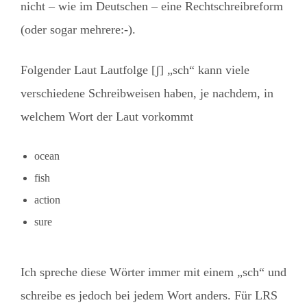
nicht – wie im Deutschen – eine Rechtschreibreform
(oder sogar mehrere:-).
Folgender Laut Lautfolge [⁠ʃ⁠] „sch“ kann viele
verschiedene Schreibweisen haben, je nachdem, in
welchem Wort der Laut vorkommt
ocean
fish
action
sure
Ich spreche diese Wörter immer mit einem „sch“ und
schreibe es jedoch bei jedem Wort anders. Für LRS