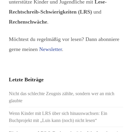
unterstütze Kinder und Jugendliche mit
Lese-
Rechtschreib-Schwierigkeiten (LRS)
und
Rechenschwäche
.
Möchtest du regelmäßig vor lesen? Dann abonniere
gerne meinen
Newsletter
.
Letzte Beiträge
Nicht das schlechte Zeugnis zählte, sondern wer an mich
glaubte
Wenn Kinder mit LRS über sich hinauswachsen: Ein
Buchprojekt mit „Luis kann (noch) nicht lesen“