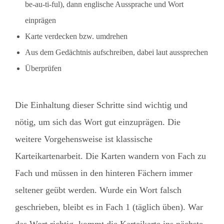
be-au-ti-ful), dann englische Aussprache und Wort
einprägen
Karte verdecken bzw. umdrehen
Aus dem Gedächtnis aufschreiben, dabei laut aussprechen
Überprüfen
Die Einhaltung dieser Schritte sind wichtig und
nötig, um sich das Wort gut einzuprägen. Die
weitere Vorgehensweise ist klassische
Karteikartenarbeit. Die Karten wandern von Fach zu
Fach und müssen in den hinteren Fächern immer
seltener geübt werden. Wurde ein Wort falsch
geschrieben, bleibt es in Fach 1 (täglich üben). War