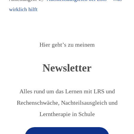
wirklich hilft
Hier geht’s zu meinem
Newsletter
Alles rund um das Lernen mit LRS und
Rechenschwäche, Nachteilsausgleich und
Lerntherapie in Schule