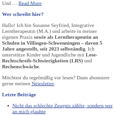
Und …
Read More
Wer schreibt hier?
Hallo! Ich bin Susanne Seyfried, Integrative
Lerntherapeutin (M.A.) und arbeite in meiner
eigenen Praxis
sowie als Lerntherapeutin an
Schulen in Villingen-Schwenningen – davon 5
Jahre angestellt, seit 2023 selbständig
. Ich
unterstütze Kinder und Jugendliche mit
Lese-
Rechtschreib-Schwierigkeiten (LRS)
und
Rechenschwäche
.
Möchtest du regelmäßig vor lesen? Dann abonniere
gerne meinen
Newsletter
.
Letzte Beiträge
Nicht das schlechte Zeugnis zählte, sondern wer
an mich glaubte