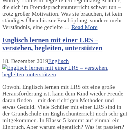
Wordly Trainerin begleite ich regelmäßig Schüler,
die sich im Fremdsprachenunterricht schwer tun –
trotz großer Motivation. Was sie brauchen, ist kein
ständiges Üben bis zur Erschöpfung, sondern mehr
Verständnis, eine gezielte …
Read More
Englisch lernen mit einer LRS –
verstehen, begleiten, unterstützen
18. Dezember 2019
Englisch
Obwohl Englisch lernen mit LRS oft eine große
Herausforderung ist, kann dein Kind wieder Freude
daran finden – mit den richtigen Methoden und
etwas Geduld. Viele Schüler mit einer LRS sind in
der Grundschule im Englischunterricht noch sehr gut
mitgekommen. In Klasse 5 kommt auf einmal ein
Einbruch. Aber warum eigentlich? Was ist passiert?