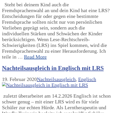
Steht bei deinem Kind auch die
Fremdsprachenwahl an und dein Kind hat eine LRS?
Entscheidungen für oder gegen eine bestimmte
Fremdsprache sollten nicht nur von persönlichen
Vorlieben geprägt sein, sondern auch die
individuellen Stärken und Schwächen der Kinder
berücksichtigen. Wenn Lese-Rechtschreib-
Schwierigkeiten (LRS) ins Spiel kommen, wird die
Fremdsprachenwahl zu einer Herausforderung. Ich
teile in …
Read More
Nachteilsausgleich in Englisch mit LRS
19. Februar 2020
Nachteilsausgleich
,
Englisch
zuletzt überarbeitet am 14.2.2026 Englisch ist schon
schwer genug – mit einer LRS wird es für viele
Schüler zur echten Hürde. Als Lerntherapeutin und