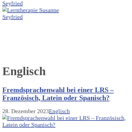
Englisch
Fremdsprachenwahl bei einer LRS –
Französisch, Latein oder Spanisch?
28. Dezember 2023
Englisch