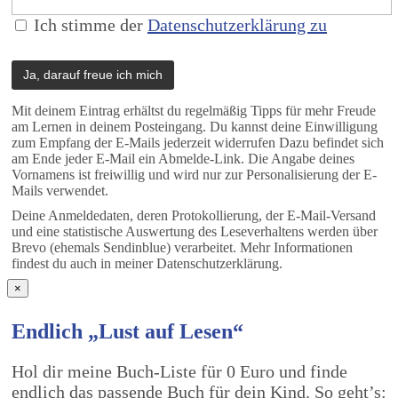
Ich stimme der
Datenschutzerklärung zu
Mit deinem Eintrag erhältst du regelmäßig Tipps für mehr Freude
am Lernen in deinem Posteingang. Du kannst deine Einwilligung
zum Empfang der E-Mails jederzeit widerrufen Dazu befindet sich
am Ende jeder E-Mail ein Abmelde-Link. Die Angabe deines
Vornamens ist freiwillig und wird nur zur Personalisierung der E-
Mails verwendet.
Deine Anmeldedaten, deren Protokollierung, der E-Mail-Versand
und eine statistische Auswertung des Leseverhaltens werden über
Brevo (ehemals Sendinblue) verarbeitet. Mehr Informationen
findest du auch in meiner Datenschutzerklärung.
×
Endlich „Lust auf Lesen“
Hol dir meine Buch-Liste für 0 Euro und finde
endlich das passende Buch für dein Kind. So geht’s: