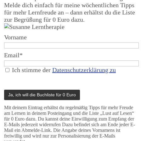
Melde dich einfach für meine wöchentlichen Tipps
für mehr Lernfreude an – dann erhältst du die Liste
zur Begrüßung für 0 Euro dazu.
Vorname
Email*
Ich stimme der
Datenschutzerklärung zu
Mit deinem Eintrag erhältst du regelmäßig Tipps für mehr Freude
am Lernen in deinem Posteingang und die Liste „Lust auf Lesen“
für 0 Euro dazu. Du kannst deine Einwilligung zum Empfang der
E-Mails jederzeit widerrufen Dazu befindet sich am Ende jeder E-
Mail ein Abmelde-Link. Die Angabe deines Vornamens ist
freiwillig und wird nur zur Personalisierung der E-Mails