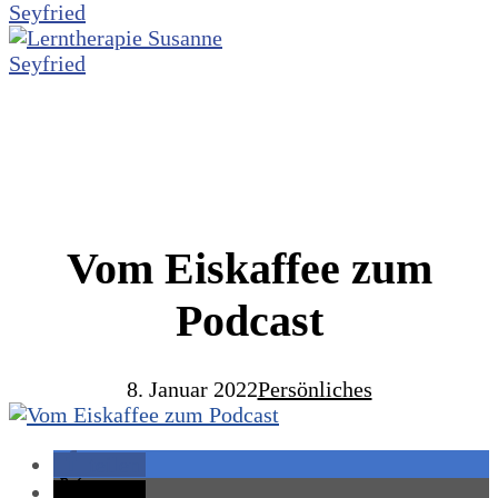
Vom Eiskaffee zum
Podcast
8. Januar 2022
Persönliches
teilen
teilen