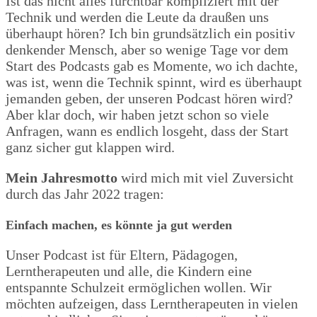
Ist das nicht alles furchtbar kompliziert mit der
Technik und werden die Leute da draußen uns
überhaupt hören? Ich bin grundsätzlich ein positiv
denkender Mensch, aber so wenige Tage vor dem
Start des Podcasts gab es Momente, wo ich dachte,
was ist, wenn die Technik spinnt, wird es überhaupt
jemanden geben, der unseren Podcast hören wird?
Aber klar doch, wir haben jetzt schon so viele
Anfragen, wann es endlich losgeht, dass der Start
ganz sicher gut klappen wird.
Mein Jahresmotto
wird mich mit viel Zuversicht
durch das Jahr 2022 tragen:
Einfach machen, es könnte ja gut werden
Unser Podcast ist für Eltern, Pädagogen,
Lerntherapeuten und alle, die Kindern eine
entspannte Schulzeit ermöglichen wollen. Wir
möchten aufzeigen, dass Lerntherapeuten in vielen