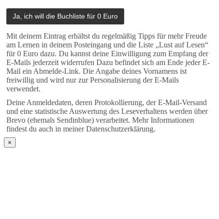
Mit deinem Eintrag erhältst du regelmäßig Tipps für mehr Freude
am Lernen in deinem Posteingang und die Liste „Lust auf Lesen“
für 0 Euro dazu. Du kannst deine Einwilligung zum Empfang der
E-Mails jederzeit widerrufen Dazu befindet sich am Ende jeder E-
Mail ein Abmelde-Link. Die Angabe deines Vornamens ist
freiwillig und wird nur zur Personalisierung der E-Mails
verwendet.
Deine Anmeldedaten, deren Protokollierung, der E-Mail-Versand
und eine statistische Auswertung des Leseverhaltens werden über
Brevo (ehemals Sendinblue) verarbeitet. Mehr Informationen
findest du auch in meiner Datenschutzerklärung.
×