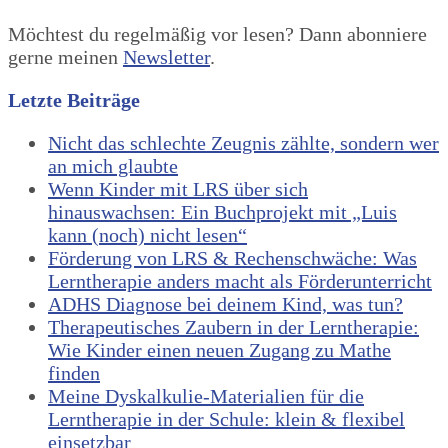
Möchtest du regelmäßig vor lesen? Dann abonniere
gerne meinen
Newsletter
.
Letzte Beiträge
Nicht das schlechte Zeugnis zählte, sondern wer
an mich glaubte
Wenn Kinder mit LRS über sich
hinauswachsen: Ein Buchprojekt mit „Luis
kann (noch) nicht lesen“
Förderung von LRS & Rechenschwäche: Was
Lerntherapie anders macht als Förderunterricht
ADHS Diagnose bei deinem Kind, was tun?
Therapeutisches Zaubern in der Lerntherapie:
Wie Kinder einen neuen Zugang zu Mathe
finden
Meine Dyskalkulie-Materialien für die
Lerntherapie in der Schule: klein & flexibel
einsetzbar