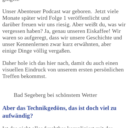
Unser Abenteuer Podcast war geboren. Jetzt viele
Monate später wird Folge 1 veröffentlicht und
darüber freuen wir uns riesig. Aber weißt du, was wir
vergessen haben? Ja, genau unseren Eiskaffee! Wir
waren so aufgeregt, dass wir unsere Geschichte und
unser Kennenlernen zwar kurz erwähnten, aber
einige Dinge völlig vergaßen.
Daher hole ich das hier nach, damit du auch einen
visuellen Eindruck von unserem ersten persönlichen
Treffen bekommst.
Bad Segeberg bei schönstem Wetter
Aber das Technikgedöns, das ist doch viel zu
aufwändig?