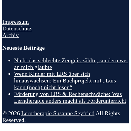
Impressum
Datenschutz
Archiv
Neueste Beiträge
Nicht das schlechte Zeugnis zählte, sondern wer
an mich glaubte
Wenn Kinder mit LRS über sich
hinauswachsen: Ein Buchprojekt mit „Luis
kann (noch) nicht lesen“
Förderung von LRS & Rechenschwäche: Was
Lerntherapie anders macht als Förderunterricht
© 2026
Lerntherapie Susanne Seyfried
All Rights
Reserved.