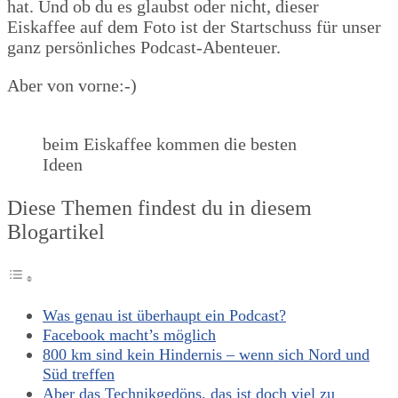
hat. Und ob du es glaubst oder nicht, dieser
Eiskaffee auf dem Foto ist der Startschuss für unser
ganz persönliches Podcast-Abenteuer.
Aber von vorne:-)
beim Eiskaffee kommen die besten
Ideen
Diese Themen findest du in diesem
Blogartikel
Was genau ist überhaupt ein Podcast?
Facebook macht’s möglich
800 km sind kein Hindernis – wenn sich Nord und
Süd treffen
Aber das Technikgedöns, das ist doch viel zu