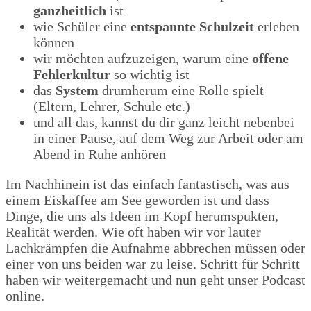
ganzheitlich
ist
wie Schüler eine
entspannte Schulzeit
erleben
können
wir möchten aufzuzeigen, warum eine
offene
Fehlerkultur
so wichtig ist
das
System
drumherum eine Rolle spielt
(Eltern, Lehrer, Schule etc.)
und all das, kannst du dir ganz leicht nebenbei
in einer Pause, auf dem Weg zur Arbeit oder am
Abend in Ruhe anhören
Im Nachhinein ist das einfach fantastisch, was aus
einem Eiskaffee am See geworden ist und dass
Dinge, die uns als Ideen im Kopf herumspukten,
Realität werden. Wie oft haben wir vor lauter
Lachkrämpfen die Aufnahme abbrechen müssen oder
einer von uns beiden war zu leise. Schritt für Schritt
haben wir weitergemacht und nun geht unser Podcast
online.