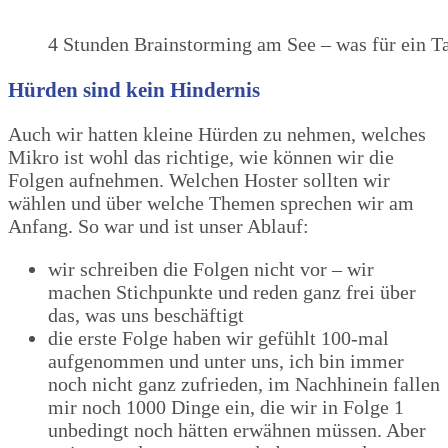
4 Stunden Brainstorming am See – was für ein T
Hürden sind kein Hindernis
Auch wir hatten kleine Hürden zu nehmen, welches
Mikro ist wohl das richtige, wie können wir die
Folgen aufnehmen. Welchen Hoster sollten wir
wählen und über welche Themen sprechen wir am
Anfang. So war und ist unser Ablauf:
wir schreiben die Folgen nicht vor – wir
machen Stichpunkte und reden ganz frei über
das, was uns beschäftigt
die erste Folge haben wir gefühlt 100-mal
aufgenommen und unter uns, ich bin immer
noch nicht ganz zufrieden, im Nachhinein fallen
mir noch 1000 Dinge ein, die wir in Folge 1
unbedingt noch hätten erwähnen müssen. Aber