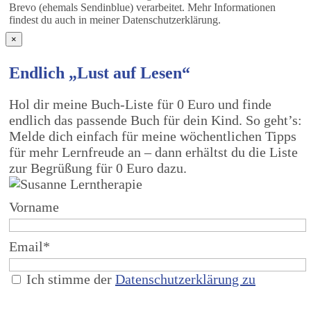
Brevo (ehemals Sendinblue) verarbeitet. Mehr Informationen
findest du auch in meiner Datenschutzerklärung.
×
Endlich „Lust auf Lesen“
Hol dir meine Buch-Liste für 0 Euro und finde
endlich das passende Buch für dein Kind. So geht’s:
Melde dich einfach für meine wöchentlichen Tipps
für mehr Lernfreude an – dann erhältst du die Liste
zur Begrüßung für 0 Euro dazu.
Vorname
Email*
Ich stimme der
Datenschutzerklärung zu