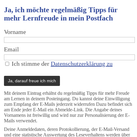
Ja, ich möchte regelmäßig Tipps für
mehr Lernfreude in mein Postfach
Vorname
Email
Ich stimme der
Datenschutzerklärung zu
Mit deinem Eintrag erhältst du regelmäßig Tipps für mehr Freude
am Lernen in deinem Posteingang. Du kannst deine Einwilligung
zum Empfang der E-Mails jederzeit widerrufen Dazu befindet sich
am Ende jeder E-Mail ein Abmelde-Link. Die Angabe deines
Vornamens ist freiwillig und wird nur zur Personalisierung der E-
Mails verwendet.
Deine Anmeldedaten, deren Protokollierung, der E-Mail-Versand
und eine statistische Auswertung des Leseverhaltens werden über