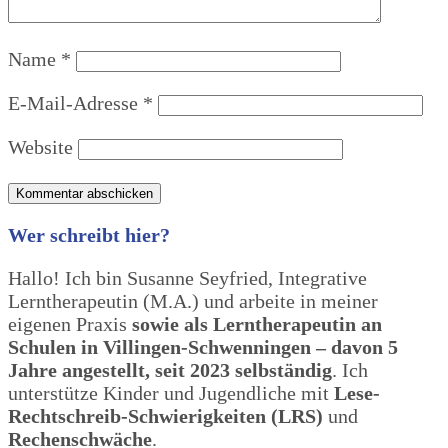
Name
*
E-Mail-Adresse
*
Website
Wer schreibt hier?
Hallo! Ich bin Susanne Seyfried, Integrative
Lerntherapeutin (M.A.) und arbeite in meiner
eigenen Praxis
sowie als Lerntherapeutin an
Schulen in Villingen-Schwenningen – davon 5
Jahre angestellt, seit 2023 selbständig
. Ich
unterstütze Kinder und Jugendliche mit
Lese-
Rechtschreib-Schwierigkeiten (LRS)
und
Rechenschwäche
.