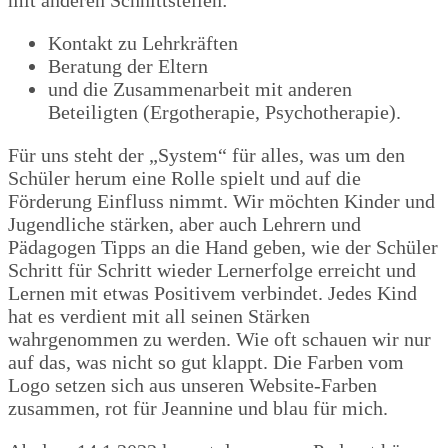
Kontakt zu Lehrkräften
Beratung der Eltern
und die Zusammenarbeit mit anderen
Beteiligten (Ergotherapie, Psychotherapie).
Für uns steht der „System“ für alles, was um den
Schüler herum eine Rolle spielt und auf die
Förderung Einfluss nimmt. Wir möchten Kinder und
Jugendliche stärken, aber auch Lehrern und
Pädagogen Tipps an die Hand geben, wie der Schüler
Schritt für Schritt wieder Lernerfolge erreicht und
Lernen mit etwas Positivem verbindet. Jedes Kind
hat es verdient mit all seinen Stärken
wahrgenommen zu werden. Wie oft schauen wir nur
auf das, was nicht so gut klappt. Die Farben vom
Logo setzen sich aus unseren Website-Farben
zusammen, rot für Jeannine und blau für mich.