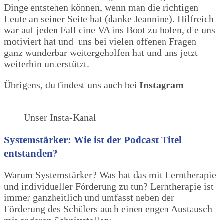
Dinge entstehen können, wenn man die richtigen
Leute an seiner Seite hat (danke Jeannine). Hilfreich
war auf jeden Fall eine VA ins Boot zu holen, die uns
motiviert hat und uns bei vielen offenen Fragen
ganz wunderbar weitergeholfen hat und uns jetzt
weiterhin unterstützt.
Übrigens, du findest uns auch bei
Instagram
Unser Insta-Kanal
Systemstärker: Wie ist der Podcast Titel
entstanden?
Warum Systemstärker? Was hat das mit Lerntherapie
und individueller Förderung zu tun? Lerntherapie ist
immer ganzheitlich und umfasst neben der
Förderung des Schülers auch einen engen Austausch
mit anderen Schnittstellen: