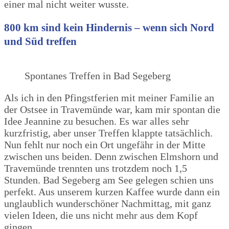
einer mal nicht weiter wusste.
800 km sind kein Hindernis – wenn sich Nord
und Süd treffen
Spontanes Treffen in Bad Segeberg
Als ich in den Pfingstferien mit meiner Familie an
der Ostsee in Travemünde war, kam mir spontan die
Idee Jeannine zu besuchen. Es war alles sehr
kurzfristig, aber unser Treffen klappte tatsächlich.
Nun fehlt nur noch ein Ort ungefähr in der Mitte
zwischen uns beiden. Denn zwischen Elmshorn und
Travemünde trennten uns trotzdem noch 1,5
Stunden. Bad Segeberg am See gelegen schien uns
perfekt. Aus unserem kurzen Kaffee wurde dann ein
unglaublich wunderschöner Nachmittag, mit ganz
vielen Ideen, die uns nicht mehr aus dem Kopf
gingen.