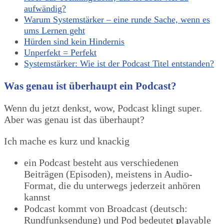
aufwändig?
Warum Systemstärker – eine runde Sache, wenn es
ums Lernen geht
Hürden sind kein Hindernis
Unperfekt = Perfekt
Systemstärker: Wie ist der Podcast Titel entstanden?
Was genau ist überhaupt ein Podcast?
Wenn du jetzt denkst, wow, Podcast klingt super.
Aber was genau ist das überhaupt?
Ich mache es kurz und knackig
ein Podcast besteht aus verschiedenen
Beiträgen (Episoden), meistens in Audio-
Format, die du unterwegs jederzeit anhören
kannst
Podcast kommt von Broadcast (deutsch:
Rundfunksendung) und Pod bedeutet
p
layable