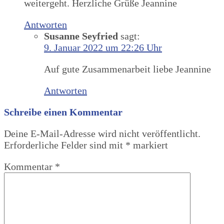
weitergeht. Herzliche Grüße Jeannine
Antworten
Susanne Seyfried
sagt:
9. Januar 2022 um 22:26 Uhr
Auf gute Zusammenarbeit liebe Jeannine
Antworten
Schreibe einen Kommentar
Deine E-Mail-Adresse wird nicht veröffentlicht.
Erforderliche Felder sind mit
*
markiert
Kommentar
*