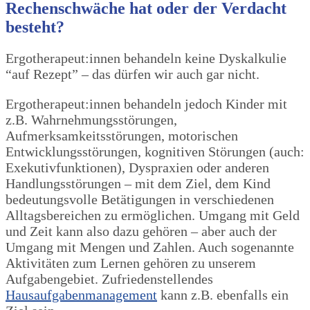
Rechenschwäche hat oder der Verdacht
besteht?
Ergotherapeut:innen behandeln keine Dyskalkulie
“auf Rezept” – das dürfen wir auch gar nicht.
Ergotherapeut:innen behandeln jedoch Kinder mit
z.B. Wahrnehmungsstörungen,
Aufmerksamkeitsstörungen, motorischen
Entwicklungsstörungen, kognitiven Störungen (auch:
Exekutivfunktionen), Dyspraxien oder anderen
Handlungsstörungen – mit dem Ziel, dem Kind
bedeutungsvolle Betätigungen in verschiedenen
Alltagsbereichen zu ermöglichen. Umgang mit Geld
und Zeit kann also dazu gehören – aber auch der
Umgang mit Mengen und Zahlen. Auch sogenannte
Aktivitäten zum Lernen gehören zu unserem
Aufgabengebiet. Zufriedenstellendes
Hausaufgabenmanagement
kann z.B. ebenfalls ein