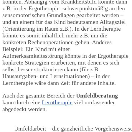
könnten. Abhängig vom Krankheitsbild könnte dann
z.B. in der Ergotherapie schwerpunktmäßig an den
sensomotorischen Grundlagen gearbeitet werden –
und an einem für das Kind bedeutsamen Alltagsziel
(Orientierung im Raum z.B.). In der Lerntherapie
könnte es somit inhaltlich mehr z.B. um die
konkreten Rechenoperationen gehen. Anderes
Beispiel: Ein Kind mit einer
Aufmerksamkeitsstörung könnte in der Ergotherapie
konkrete Strategien erarbeiten, mit denen es sich
selbst besser strukturieren kann (für z.B.
Hausaufgaben- und Lernsituationen) – in der
Lerntherapie wäre dann Zeit für andere Inhalte.
Auch der gesamte Bereich der
Umfeldberatung
kann durch eine
Lerntherapie
viel umfassender
abgedeckt werden.
Umfeldarbeit – die ganzheitliche Vorgehensweise