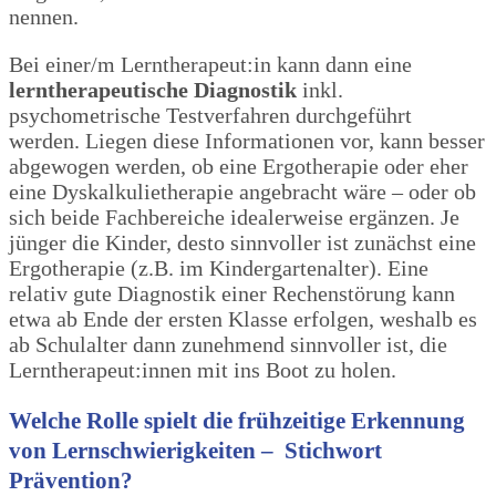
nennen.
Bei einer/m Lerntherapeut:in kann dann eine
lerntherapeutische Diagnostik
inkl.
psychometrische Testverfahren durchgeführt
werden. Liegen diese Informationen vor, kann besser
abgewogen werden, ob eine Ergotherapie oder eher
eine Dyskalkulietherapie angebracht wäre – oder ob
sich beide Fachbereiche idealerweise ergänzen. Je
jünger die Kinder, desto sinnvoller ist zunächst eine
Ergotherapie (z.B. im Kindergartenalter). Eine
relativ gute Diagnostik einer Rechenstörung kann
etwa ab Ende der ersten Klasse erfolgen, weshalb es
ab Schulalter dann zunehmend sinnvoller ist, die
Lerntherapeut:innen mit ins Boot zu holen.
Welche Rolle spielt die frühzeitige Erkennung
von Lernschwierigkeiten – Stichwort
Prävention?