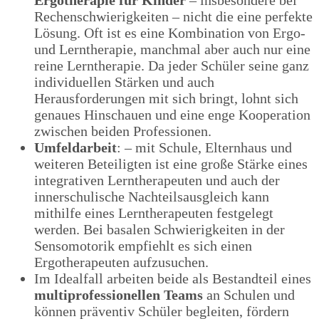
Rechenschwierigkeiten – nicht die eine perfekte
Lösung. Oft ist es eine Kombination von Ergo-
und Lerntherapie, manchmal aber auch nur eine
reine Lerntherapie. Da jeder Schüler seine ganz
individuellen Stärken und auch
Herausforderungen mit sich bringt, lohnt sich
genaues Hinschauen und eine enge Kooperation
zwischen beiden Professionen.
Umfeldarbeit
: – mit Schule, Elternhaus und
weiteren Beteiligten ist eine große Stärke eines
integrativen Lerntherapeuten und auch der
innerschulische Nachteilsausgleich kann
mithilfe eines Lerntherapeuten festgelegt
werden. Bei basalen Schwierigkeiten in der
Sensomotorik empfiehlt es sich einen
Ergotherapeuten aufzusuchen.
Im Idealfall arbeiten beide als Bestandteil eines
multiprofessionellen Teams
an Schulen und
können präventiv Schüler begleiten, fördern