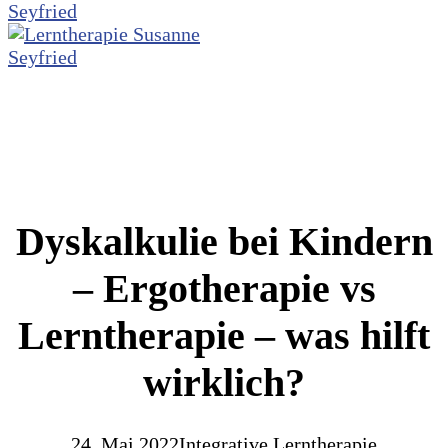
Dyskalkulie bei Kindern
– Ergotherapie vs
Lerntherapie – was hilft
wirklich?
24. Mai 2022
Integrative Lerntherapie