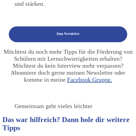
und stärken.
Zum Newsletter
Möchtest du noch mehr Tipps für die Förderung von
Schülern mit Lernschwierigkeiten erhalten?
Möchtest du kein Interview mehr verpassen?
Abonniere doch gerne meinen Newsletter oder
komme in meine
Facebook Gruppe.
Gemeinsam geht vieles leichter
Das war hilfreich? Dann hole dir weitere
Tipps