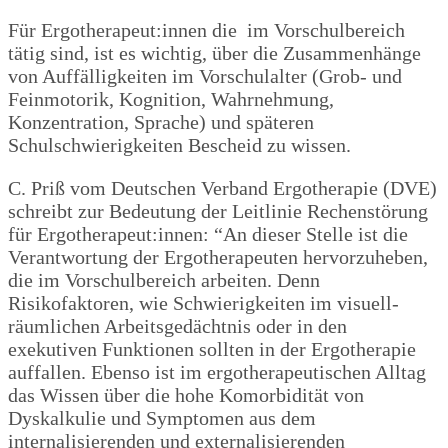
Für Ergotherapeut:innen die im Vorschulbereich
tätig sind, ist es wichtig, über die Zusammenhänge
von Auffälligkeiten im Vorschulalter (Grob- und
Feinmotorik, Kognition, Wahrnehmung,
Konzentration, Sprache) und späteren
Schulschwierigkeiten Bescheid zu wissen.
C. Priß vom Deutschen Verband Ergotherapie (DVE)
schreibt zur Bedeutung der Leitlinie Rechenstörung
für Ergotherapeut:innen: “​​An dieser Stelle ist die
Verantwortung der Ergotherapeuten hervorzuheben,
die im Vorschulbereich arbeiten. Denn
Risikofaktoren, wie Schwierigkeiten im visuell-
räumlichen Arbeitsgedächtnis oder in den
exekutiven Funktionen sollten in der Ergotherapie
auffallen. Ebenso ist im ergotherapeutischen Alltag
das Wissen über die hohe Komorbidität von
Dyskalkulie und Symptomen aus dem
internalisierenden und externalisierenden