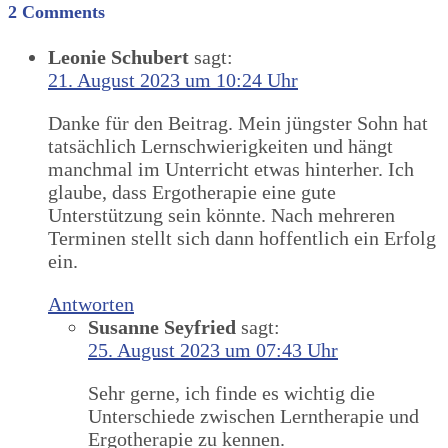
2 Comments
Leonie Schubert
sagt:
21. August 2023 um 10:24 Uhr
Danke für den Beitrag. Mein jüngster Sohn hat
tatsächlich Lernschwierigkeiten und hängt
manchmal im Unterricht etwas hinterher. Ich
glaube, dass Ergotherapie eine gute
Unterstützung sein könnte. Nach mehreren
Terminen stellt sich dann hoffentlich ein Erfolg
ein.
Antworten
Susanne Seyfried
sagt:
25. August 2023 um 07:43 Uhr
Sehr gerne, ich finde es wichtig die
Unterschiede zwischen Lerntherapie und
Ergotherapie zu kennen.