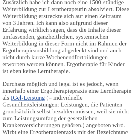
Zusätzlich habe ich dann noch eine 1500-stündige
Weiterbildung zur Lerntherapeutin absolviert. Diese
Weiterbildung erstreckte sich auf einen Zeitraum
von 3 Jahren. Ich kann also aufgrund dieser
Erfahrung wirklich sagen, dass die Inhalte dieser
umfassenden, ganzheitlichen, systemischen
Weiterbildung in dieser Form nicht im Rahmen der
Ergotherapieausbildung abgedeckt sind und auch
nicht durch kurze Wochenendfortbildungen
erworben werden können. Ergotherapie für Kinder
ist eben keine Lerntherapie.
Durchaus möglich und legal ist es jedoch, wenn
innerhalb einer Ergotherapiepraxis eine Lerntherapie
als
IGel-Leistung
(= individuelle
Gesundheitsleistungen: Leistungen, die Patienten
grundsätzlich selbst bezahlen müssen, weil sie nicht
zum Leistungsumfang der gesetzlichen
Krankenversicherungen gehören.) angeboten wird.
Wirbt eine Ergotherapiepraxis mit der Bezeichnung