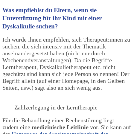
Was empfiehlst du Eltern, wenn sie
Unterstützung für ihr Kind mit einer
Dyskalkulie suchen?
Ich würde ihnen empfehlen, sich Therapeut:innen zu
suchen, die sich intensiv mit der Thematik
auseinandergesetzt haben (nicht nur durch
Wochenendveranstaltungen). Da die Begriffe
Lerntherapeut, Dyskalkulietherapeut etc. nicht
geschützt sind kann sich jede Person so nennen! Der
Begriff allein (auf einer Homepage, in den Gelben
Seiten, usw.) sagt also an sich wenig aus.
Zahlzerlegung in der Lerntherapie
Für die Behandlung einer Rechenstörung liegt
zudem eine
medizinische Leitlinie
vor. Sie kann auf
der
Homepage der Arbeitsgemeinschaft der