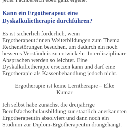
Kann ein Ergotherapeut eine
Dyskalkulietherapie durchführen?
Es ist sicherlich förderlich, wenn
Ergotherapeut:innen Weiterbildungen zum Thema
Rechenstörungen besuchen, um dadurch ein noch
besseres Verständnis zu entwickeln. Interdisziplinäre
Absprachen werden so leichter. Eine
Dyskalkulietherapie ersetzen kann und darf eine
Ergotherapie als Kassenbehandlung jedoch nicht.
Ergotherapie ist keine Lerntherapie – Elke
Kumar
Ich selbst habe zunächst die dreijährige
Berufsfachschulausbildung zur staatlich-anerkannten
Ergotherapeutin absolviert und dann noch ein
Studium zur Diplom-Ergotherapeutin drangehängt.