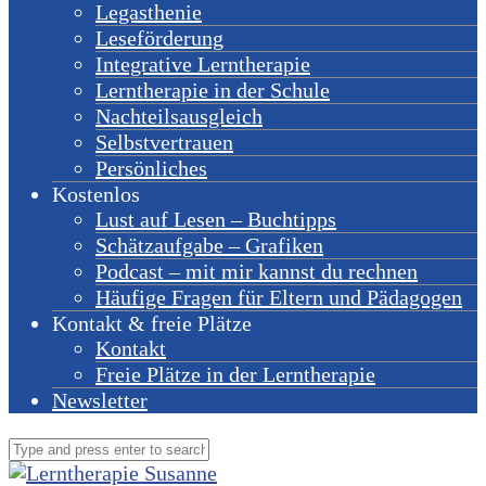
Legasthenie
Leseförderung
Integrative Lerntherapie
Lerntherapie in der Schule
Nachteilsausgleich
Selbstvertrauen
Persönliches
Kostenlos
Lust auf Lesen – Buchtipps
Schätzaufgabe – Grafiken
Podcast – mit mir kannst du rechnen
Häufige Fragen für Eltern und Pädagogen
Kontakt & freie Plätze
Kontakt
Freie Plätze in der Lerntherapie
Newsletter