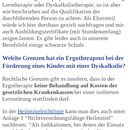
Lerntherapie oder Dyskalkulietherapie, so ist aber
wie beschrieben auf die Qualifikation der
durchführenden Person zu achten. Als Elternteil
würde ich hier durchaus gezielt nachfragen und mir
auch Ausbildungszertifikate (mit Stundenumfang)
zeigen lassen. Es gibt leider auch in unserem
Berufsfeld einige schwarze Schafe.
Welche Grenzen hat ein Ergotherapeut bei der
Förderung eines Kindes mit einer Dyskalkulie?
Rechtliche Grenzen gibt es insofern, dass in der
Ergotherapie
keine Behandlung auf Kosten der
gesetzlichen Krankenkassen
bei einer isolierten
Lernstörung stattfinden darf.
In der
Heilmittelrichtlinie
kann man dies auch unter
Anlage 1 “Nichtverordnungsfähige Heilmittel”
nachlesen: “Als Indikationen, bei denen der Einsatz