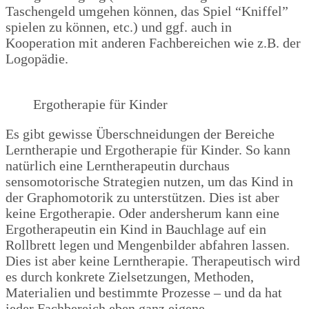
Taschengeld umgehen können, das Spiel “Kniffel”
spielen zu können, etc.) und ggf. auch in
Kooperation mit anderen Fachbereichen wie z.B. der
Logopädie.
Ergotherapie für Kinder
Es gibt gewisse Überschneidungen der Bereiche
Lerntherapie und Ergotherapie für Kinder. So kann
natürlich eine Lerntherapeutin durchaus
sensomotorische Strategien nutzen, um das Kind in
der Graphomotorik zu unterstützen. Dies ist aber
keine Ergotherapie. Oder andersherum kann eine
Ergotherapeutin ein Kind in Bauchlage auf ein
Rollbrett legen und Mengenbilder abfahren lassen.
Dies ist aber keine Lerntherapie. Therapeutisch wird
es durch konkrete Zielsetzungen, Methoden,
Materialien und bestimmte Prozesse – und da hat
jeder Fachbereich eben ganz eigene.