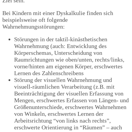
Ziel sein.
Bei Kindern mit einer Dyskalkulie finden sich
beispielsweise oft folgende
Wahrnehmungsstörungen:
Störungen in der taktil-kinästhetischen
Wahrnehmung (auch: Entwicklung des
Körperschemas, Unterscheidung von
Raumrichtungen wie oben/unten, rechts/links,
vorne/hinten am eigenen Körper, erschwertes
Lernen des Zahlenschreibens
Störung der visuellen Wahrnehmung und
visuell-räumlichen Verarbeitung (z.B. mit
Beeinträchtigung der visuellen Erfassung von
Mengen, erschwertes Erfassen von Längen- und
Größenunterschiede, erschwertes Wahrnehmen
von Winkeln, erschwertes Lernen der
Arbeitsrichtung “von links nach rechts”,
erschwerte Orientierung in “Räumen” – auch