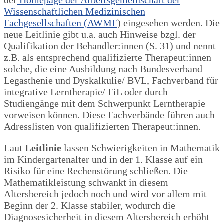
Wissenschaftlichen Medizinischen
Fachgesellschaften (AWMF
) eingesehen werden. Die
neue Leitlinie gibt u.a. auch Hinweise bzgl. der
Qualifikation der Behandler:innen (S. 31) und nennt
z.B. als entsprechend qualifizierte Therapeut:innen
solche, die eine Ausbildung nach Bundesverband
Legasthenie und Dyskalkulie/ BVL, Fachverband für
integrative Lerntherapie/ FiL oder durch
Studiengänge mit dem Schwerpunkt Lerntherapie
vorweisen können. Diese Fachverbände führen auch
Adresslisten von qualifizierten Therapeut:innen.
Laut
Leitlinie
lassen Schwierigkeiten in Mathematik
im Kindergartenalter und in der 1. Klasse auf ein
Risiko für eine Rechenstörung schließen. Die
Mathematikleistung schwankt in diesem
Altersbereich jedoch noch und wird vor allem mit
Beginn der 2. Klasse stabiler, wodurch die
Diagnosesicherheit in diesem Altersbereich erhöht