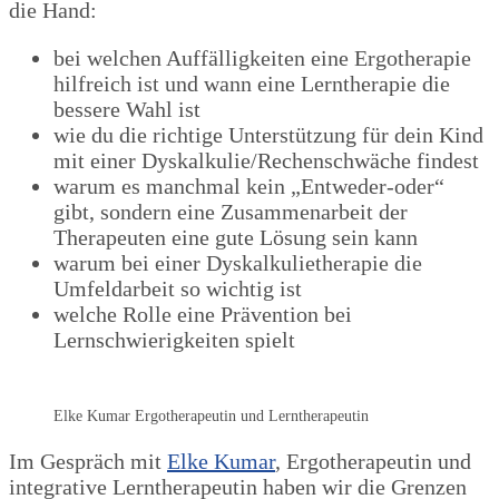
die Hand:
bei welchen Auffälligkeiten eine Ergotherapie
hilfreich ist und wann eine Lerntherapie die
bessere Wahl ist
wie du die richtige Unterstützung für dein Kind
mit einer Dyskalkulie/Rechenschwäche findest
warum es manchmal kein „Entweder-oder“
gibt, sondern eine Zusammenarbeit der
Therapeuten eine gute Lösung sein kann
warum bei einer Dyskalkulietherapie die
Umfeldarbeit so wichtig ist
welche Rolle eine Prävention bei
Lernschwierigkeiten spielt
Elke Kumar Ergotherapeutin und Lerntherapeutin
Im Gespräch mit
Elke Kumar
, Ergotherapeutin und
integrative Lerntherapeutin haben wir die Grenzen