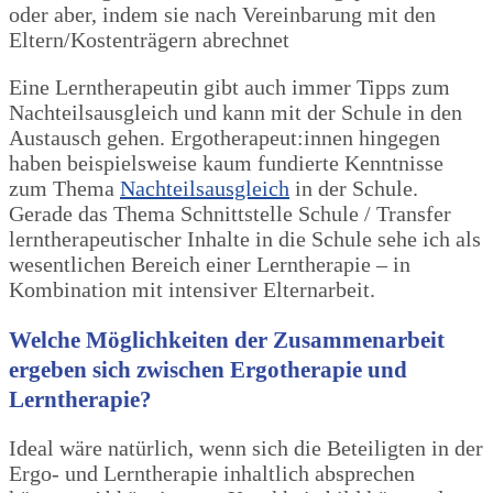
oder aber, indem sie nach Vereinbarung mit den
Eltern/Kostenträgern abrechnet
Eine Lerntherapeutin gibt auch immer Tipps zum
Nachteilsausgleich und kann mit der Schule in den
Austausch gehen. Ergotherapeut:innen hingegen
haben beispielsweise kaum fundierte Kenntnisse
zum Thema
Nachteilsausgleich
in der Schule.
Gerade das Thema Schnittstelle Schule / Transfer
lerntherapeutischer Inhalte in die Schule sehe ich als
wesentlichen Bereich einer Lerntherapie – in
Kombination mit intensiver Elternarbeit.
Welche Möglichkeiten der Zusammenarbeit
ergeben sich zwischen Ergotherapie und
Lerntherapie?
Ideal wäre natürlich, wenn sich die Beteiligten in der
Ergo- und Lerntherapie inhaltlich absprechen