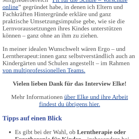
online
” gegründet habe, in denen ich Eltern und
Fachkräften Hintergründe erkläre und ganz
praktische Umsetzungsimpulse gebe, wie sie die
Lernvoraussetzungen ihres Kindes unterstützen
können – ganz ohne an ihm zu ziehen.
In meiner idealen Wunschwelt wären Ergo – und
Lerntherapeut:innen ganz selbstverständlich auch an
Kindergärten und Schulen angestellt – im Rahmen
von multiprofessionellen Teams.
Vielen lieben Dank für das Interview Elke!
Mehr Informationen
über Elke und ihre Arbeit
findest du übrigens hier.
Tipps auf einen Blick
Es gibt bei der Wahl, ob
Lerntherapie oder
Ergotherapie für Kinder
– insbesondere bei