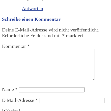
Antworten
Schreibe einen Kommentar
Deine E-Mail-Adresse wird nicht veröffentlicht.
Erforderliche Felder sind mit
*
markiert
Kommentar
*
Name
*
E-Mail-Adresse
*