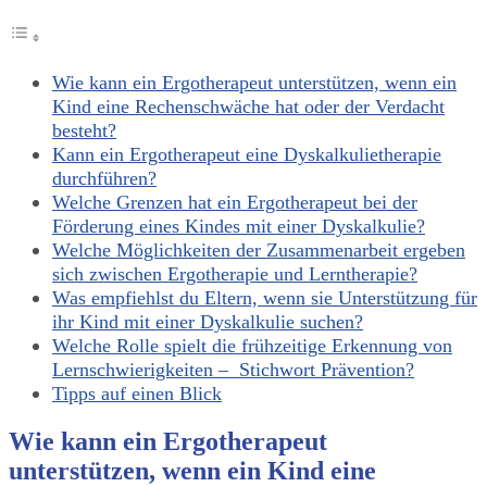
Wie kann ein Ergotherapeut unterstützen, wenn ein
Kind eine Rechenschwäche hat oder der Verdacht
besteht?
Kann ein Ergotherapeut eine Dyskalkulietherapie
durchführen?
Welche Grenzen hat ein Ergotherapeut bei der
Förderung eines Kindes mit einer Dyskalkulie?
Welche Möglichkeiten der Zusammenarbeit ergeben
sich zwischen Ergotherapie und Lerntherapie?
Was empfiehlst du Eltern, wenn sie Unterstützung für
ihr Kind mit einer Dyskalkulie suchen?
Welche Rolle spielt die frühzeitige Erkennung von
Lernschwierigkeiten – Stichwort Prävention?
Tipps auf einen Blick
Wie kann ein Ergotherapeut
unterstützen, wenn ein Kind eine