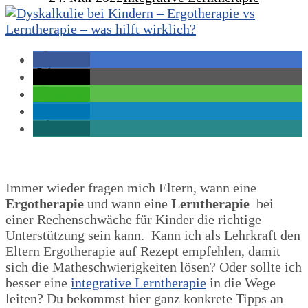
teilen
teilen
teilen
teilen
teilen
Immer wieder fragen mich Eltern, wann eine
Ergotherapie
und wann eine
Lerntherapie
bei
einer Rechenschwäche für Kinder die richtige
Unterstützung sein kann. Kann ich als Lehrkraft den
Eltern Ergotherapie auf Rezept empfehlen, damit
sich die Matheschwierigkeiten lösen? Oder sollte ich
besser eine
integrative Lerntherapie
in die Wege
leiten? Du bekommst hier ganz konkrete Tipps an