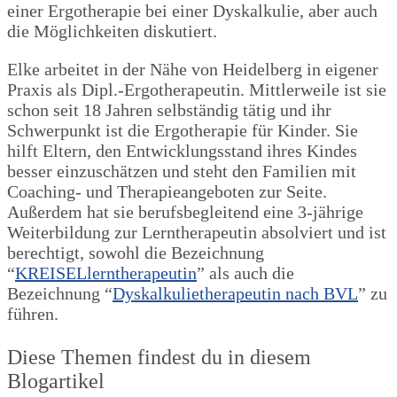
einer Ergotherapie bei einer Dyskalkulie, aber auch
die Möglichkeiten diskutiert.
Elke arbeitet in der Nähe von Heidelberg in eigener
Praxis als Dipl.-Ergotherapeutin. Mittlerweile ist sie
schon seit 18 Jahren selbständig tätig und ihr
Schwerpunkt ist die Ergotherapie für Kinder. Sie
hilft Eltern, den Entwicklungsstand ihres Kindes
besser einzuschätzen und steht den Familien mit
Coaching- und Therapieangeboten zur Seite.
Außerdem hat sie berufsbegleitend eine 3-jährige
Weiterbildung zur Lerntherapeutin absolviert und ist
berechtigt, sowohl die Bezeichnung
“
KREISELlerntherapeutin
” als auch die
Bezeichnung “
Dyskalkulietherapeutin nach BVL
” zu
führen.
Diese Themen findest du in diesem
Blogartikel