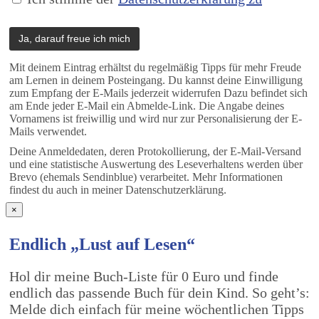
Mit deinem Eintrag erhältst du regelmäßig Tipps für mehr Freude
am Lernen in deinem Posteingang. Du kannst deine Einwilligung
zum Empfang der E-Mails jederzeit widerrufen Dazu befindet sich
am Ende jeder E-Mail ein Abmelde-Link. Die Angabe deines
Vornamens ist freiwillig und wird nur zur Personalisierung der E-
Mails verwendet.
Deine Anmeldedaten, deren Protokollierung, der E-Mail-Versand
und eine statistische Auswertung des Leseverhaltens werden über
Brevo (ehemals Sendinblue) verarbeitet. Mehr Informationen
findest du auch in meiner Datenschutzerklärung.
×
Endlich „Lust auf Lesen“
Hol dir meine Buch-Liste für 0 Euro und finde
endlich das passende Buch für dein Kind. So geht’s:
Melde dich einfach für meine wöchentlichen Tipps