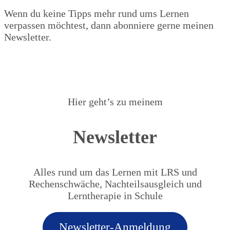
Wenn du keine Tipps mehr rund ums Lernen
verpassen möchtest, dann abonniere gerne meinen
Newsletter.
Hier geht’s zu meinem
Newsletter
Alles rund um das Lernen mit LRS und
Rechenschwäche, Nachteilsausgleich und
Lerntherapie in Schule
Newsletter-Anmeldung