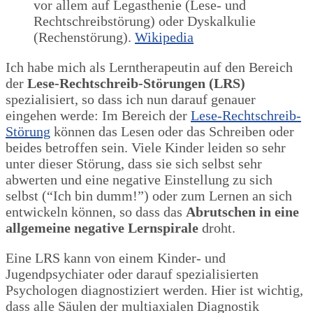
vor allem auf Legasthenie (Lese- und
Rechtschreibstörung) oder Dyskalkulie
(Rechenstörung).
Wikipedia
Ich habe mich als Lerntherapeutin auf den Bereich
der
Lese-Rechtschreib-Störungen (LRS)
spezialisiert, so dass ich nun darauf genauer
eingehen werde: Im Bereich der
Lese-Rechtschreib-
Störung
können das Lesen oder das Schreiben oder
beides betroffen sein. Viele Kinder leiden so sehr
unter dieser Störung, dass sie sich selbst sehr
abwerten und eine negative Einstellung zu sich
selbst (“Ich bin dumm!”) oder zum Lernen an sich
entwickeln können, so dass das
Abrutschen in eine
allgemeine negative Lernspirale
droht.
Eine LRS kann von einem Kinder- und
Jugendpsychiater oder darauf spezialisierten
Psychologen diagnostiziert werden. Hier ist wichtig,
dass alle Säulen der multiaxialen Diagnostik