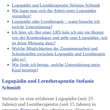
Logopädin und Lerntherapeutin Stefanie Schmidt
Wie kann man sich die Arbeit eines Logopäden
vorstellen?
Logopädie oder Lerntherapie – wann brauche ich
welche Unterstützung?
Ich höre oft: Bei einer LRS hole ich mir ein Rezept
von der Krankenkasse und gehe zum Logopäden, wie
ist deine Meinung dazu?
Welche Möglichkeiten der Zusammenarbeit und
Schnittstellen zwischen Logopädie und Lerntherapie
gibt es?
Wie finde ich heraus, welche Unterstützung mein
Kind benötigt?
Logopädin und Lerntherapeutin Stefanie
Schmidt
Stefanie ist eine erfahrene Logopädin (seit 25
Jahren) und Lerntherapeutin (seit 15 Jahren) in
unserem
Netzwerk
. Sie arbeitet vor allem mit