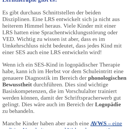
Es gibt durchaus Schnittstellen der beiden
Disziplinen. Eine LRS entwickelt sich ja nicht aus
heiterem Himmel heraus. Viele Kinder mit einer
LRS hatten eine Sprachentwicklungsstörung oder
VED. Wichtig zu wissen ist aber, dass es im
Umkehrschluss nicht bedeutet, dass jedes Kind mit
einer SES auch eine LRS entwickeln wird!
Wenn ich ein SES-Kind in logopädischer Therapie
habe, kann ich im Herbst vor dem Schuleintritt eine
genauere Diagnostik im Bereich der
phonologischen
Bewusstheit
durchführen. Dies sind wichtige
Basiskompetenzen, die im Vorschulalter trainiert
werden können, damit der Schriftspracherwerb gut
gelingt. Dies wäre auch im Bereich der
Logopädie
zu behandeln.
Manche Kinder haben aber auch eine
AVWS –
eine