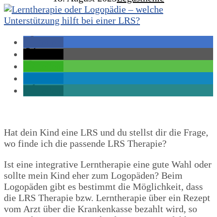
teilen
teilen
teilen
teilen
teilen
Hat dein Kind eine LRS und du stellst dir die Frage,
wo finde ich die passende LRS Therapie?
Ist eine integrative Lerntherapie eine gute Wahl oder
sollte mein Kind eher zum Logopäden? Beim
Logopäden gibt es bestimmt die Möglichkeit, dass
die LRS Therapie bzw. Lerntherapie über ein Rezept
vom Arzt über die Krankenkasse bezahlt wird, so