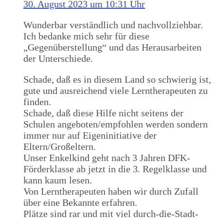
30. August 2023 um 10:31 Uhr
Wunderbar verständlich und nachvollziehbar.
Ich bedanke mich sehr für diese
„Gegenüberstellung“ und das Herausarbeiten
der Unterschiede.
Schade, daß es in diesem Land so schwierig ist,
gute und ausreichend viele Lerntherapeuten zu
finden.
Schade, daß diese Hilfe nicht seitens der
Schulen angeboten/empfohlen werden sondern
immer nur auf Eigeninitiative der
Eltern/Großeltern.
Unser Enkelkind geht nach 3 Jahren DFK-
Förderklasse ab jetzt in die 3. Regelklasse und
kann kaum lesen.
Von Lerntherapeuten haben wir durch Zufall
über eine Bekannte erfahren.
Plätze sind rar und mit viel durch-die-Stadt-