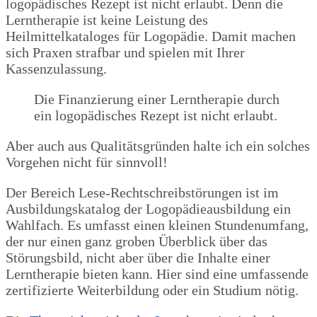
logopädisches Rezept ist nicht erlaubt. Denn die
Lerntherapie ist keine Leistung des
Heilmittelkataloges für Logopädie. Damit machen
sich Praxen strafbar und spielen mit Ihrer
Kassenzulassung.
Die Finanzierung einer Lerntherapie durch
ein logopädisches Rezept ist nicht erlaubt.
Aber auch aus Qualitätsgründen halte ich ein solches
Vorgehen nicht für sinnvoll!
Der Bereich Lese-Rechtschreibstörungen ist im
Ausbildungskatalog der Logopädieausbildung ein
Wahlfach. Es umfasst einen kleinen Stundenumfang,
der nur einen ganz groben Überblick über das
Störungsbild, nicht aber über die Inhalte einer
Lerntherapie bieten kann. Hier sind eine umfassende
zertifizierte Weiterbildung oder ein Studium nötig.