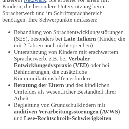
Kindern, die besondere Unterstützung beim
Spracherwerb und im Schriftsprachbereich
benötigen. Ihre Schwerpunkte umfassen:
Behandlung von Sprachentwicklungsstörungen
(SES), besonders bei
Late Talkern
(Kinder, die
mit 2 Jahren noch nicht sprechen)
Unterstützung von Kindern mit erschwertem
Spracherwerb, z.B. bei
Verbaler
Entwicklungsdyspraxie (VED)
oder bei
Behinderungen, die zusätzliche
Kommunikationshilfen erfordern
Beratung der Eltern
und des kindlichen
Umfeldes als wesentlicher Bestandteil ihrer
Arbeit
Begleitung von Grundschulkindern mit
auditiven Verarbeitungsstörungen (AVWS)
und
Lese-Rechtschreib-Schwierigkeiten