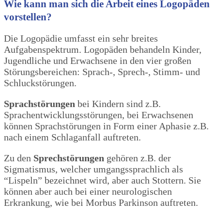
Wie kann man sich die Arbeit eines Logopäden
vorstellen?
Die Logopädie umfasst ein sehr breites
Aufgabenspektrum. Logopäden behandeln Kinder,
Jugendliche und Erwachsene in den vier großen
Störungsbereichen: Sprach-, Sprech-, Stimm- und
Schluckstörungen.
Sprachstörungen
bei Kindern sind z.B.
Sprachentwicklungsstörungen, bei Erwachsenen
können Sprachstörungen in Form einer Aphasie z.B.
nach einem Schlaganfall auftreten.
Zu den
Sprechstörungen
gehören z.B. der
Sigmatismus, welcher umgangssprachlich als
“Lispeln” bezeichnet wird, aber auch Stottern. Sie
können aber auch bei einer neurologischen
Erkrankung, wie bei Morbus Parkinson auftreten.