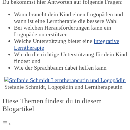
Du bekommst hier Antworten auf folgende Fragen:
Wann braucht dein Kind einen Logopäden und
wann ist eine Lerntherapie die bessere Wahl
Bei welchen Herausforderungen kann ein
Logopäde unterstützen
Welche Unterstützung bietet eine
integrative
Lerntherapie
Wie du die richtige Unterstützung für dein Kind
findest und
Wie der Sprachbaum dabei helfen kann
Stefanie Schmidt, Logopädin und Lerntherapeutin
Diese Themen findest du in diesem
Blogartikel