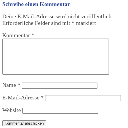
Schreibe einen Kommentar
Deine E-Mail-Adresse wird nicht veröffentlicht.
Erforderliche Felder sind mit
*
markiert
Kommentar
*
Name
*
E-Mail-Adresse
*
Website