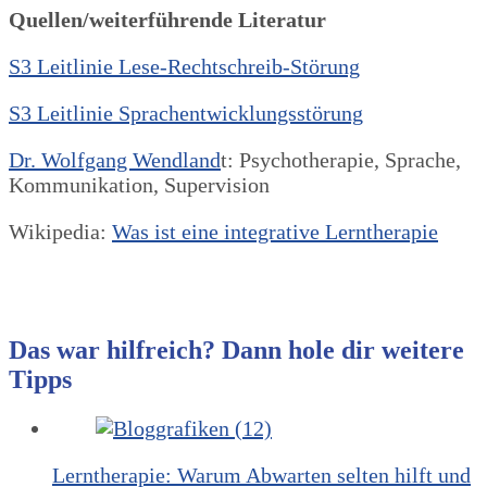
Quellen/weiterführende Literatur
S3 Leitlinie Lese-Rechtschreib-Störung
S3 Leitlinie Sprachentwicklungsstörung
Dr. Wolfgang Wendland
t: Psychotherapie, Sprache,
Kommunikation, Supervision
Wikipedia:
Was ist eine integrative Lerntherapie
Das war hilfreich? Dann hole dir weitere
Tipps
Lerntherapie: Warum Abwarten selten hilft und