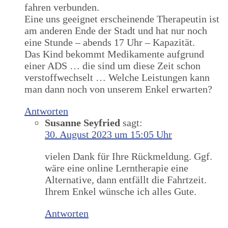
fahren verbunden.
Eine uns geeignet erscheinende Therapeutin ist
am anderen Ende der Stadt und hat nur noch
eine Stunde – abends 17 Uhr – Kapazität.
Das Kind bekommt Medikamente aufgrund
einer ADS … die sind um diese Zeit schon
verstoffwechselt … Welche Leistungen kann
man dann noch von unserem Enkel erwarten?
Antworten
Susanne Seyfried
sagt:
30. August 2023 um 15:05 Uhr
vielen Dank für Ihre Rückmeldung. Ggf.
wäre eine online Lerntherapie eine
Alternative, dann entfällt die Fahrtzeit.
Ihrem Enkel wünsche ich alles Gute.
Antworten