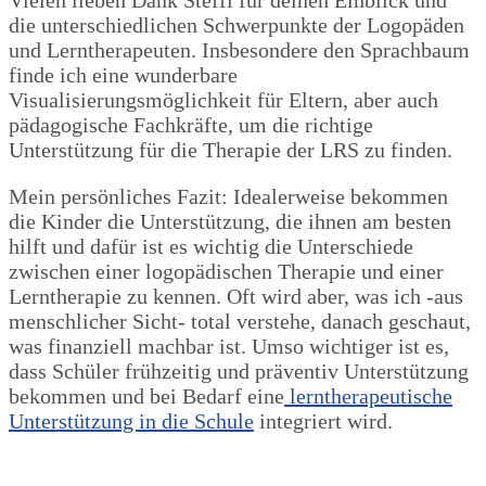
die unterschiedlichen Schwerpunkte der Logopäden
und Lerntherapeuten. Insbesondere den Sprachbaum
finde ich eine wunderbare
Visualisierungsmöglichkeit für Eltern, aber auch
pädagogische Fachkräfte, um die richtige
Unterstützung für die Therapie der LRS zu finden.
Mein persönliches Fazit: Idealerweise bekommen
die Kinder die Unterstützung, die ihnen am besten
hilft und dafür ist es wichtig die Unterschiede
zwischen einer logopädischen Therapie und einer
Lerntherapie zu kennen. Oft wird aber, was ich -aus
menschlicher Sicht- total verstehe, danach geschaut,
was finanziell machbar ist. Umso wichtiger ist es,
dass Schüler frühzeitig und präventiv Unterstützung
bekommen und bei Bedarf eine
lerntherapeutische
Unterstützung in die Schule
integriert wird.