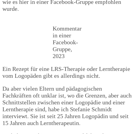
wie es hier in einer Facebook-Gruppe empfohlen
wurde.
Kommentar
in einer
Facebook-
Gruppe,
2023
Ein Rezept für eine LRS-Therapie oder Lerntherapie
vom Logopäden gibt es allerdings nicht.
Da aber vielen Eltern und pädagogischen
Fachkräften oft unklar ist, wo die Grenzen, aber auch
Schnittstellen zwischen einer Logopädie und einer
Lerntherapie sind, habe ich Stefanie Schmidt
interviewt. Sie ist seit 25 Jahren Logopädin und seit
15 Jahren auch Lerntherapeutin.