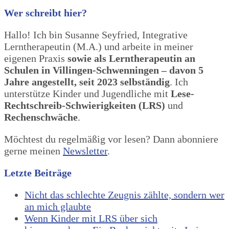
Wer schreibt hier?
Hallo! Ich bin Susanne Seyfried, Integrative
Lerntherapeutin (M.A.) und arbeite in meiner
eigenen Praxis
sowie als Lerntherapeutin an
Schulen in Villingen-Schwenningen – davon 5
Jahre angestellt, seit 2023 selbständig
. Ich
unterstütze Kinder und Jugendliche mit
Lese-
Rechtschreib-Schwierigkeiten (LRS)
und
Rechenschwäche
.
Möchtest du regelmäßig vor lesen? Dann abonniere
gerne meinen
Newsletter
.
Letzte Beiträge
Nicht das schlechte Zeugnis zählte, sondern wer
an mich glaubte
Wenn Kinder mit LRS über sich