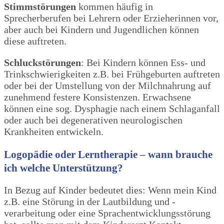
Stimmstörungen
kommen häufig in
Sprecherberufen bei Lehrern oder Erzieherinnen vor,
aber auch bei Kindern und Jugendlichen können
diese auftreten.
Schluckstörungen
: Bei Kindern können Ess- und
Trinkschwierigkeiten z.B. bei Frühgeburten auftreten
oder bei der Umstellung von der Milchnahrung auf
zunehmend festere Konsistenzen. Erwachsene
können eine sog. Dysphagie nach einem Schlaganfall
oder auch bei degenerativen neurologischen
Krankheiten entwickeln.
Logopädie oder Lerntherapie – wann brauche
ich welche Unterstützung?
In Bezug auf Kinder bedeutet dies: Wenn mein Kind
z.B. eine Störung in der Lautbildung und -
verarbeitung oder eine Sprachentwicklungsstörung