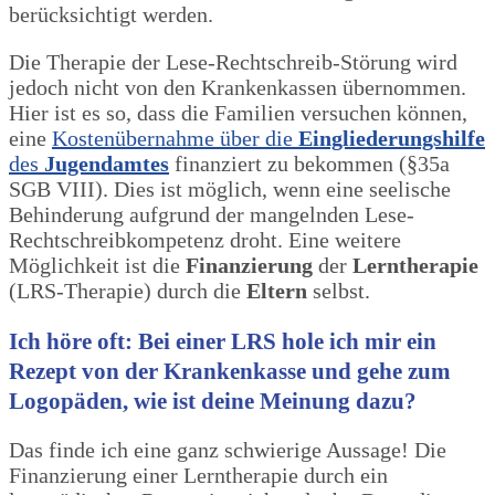
berücksichtigt werden.
Die Therapie der Lese-Rechtschreib-Störung wird
jedoch nicht von den Krankenkassen übernommen.
Hier ist es so, dass die Familien versuchen können,
eine
Kostenübernahme über die
Eingliederungshilfe
des
Jugendamtes
finanziert zu bekommen (§35a
SGB VIII). Dies ist möglich, wenn eine seelische
Behinderung aufgrund der mangelnden Lese-
Rechtschreibkompetenz droht. Eine weitere
Möglichkeit ist die
Finanzierung
der
Lerntherapie
(LRS-Therapie) durch die
Eltern
selbst.
Ich höre oft: Bei einer LRS hole ich mir ein
Rezept von der Krankenkasse und gehe zum
Logopäden, wie ist deine Meinung dazu?
Das finde ich eine ganz schwierige Aussage! Die
Finanzierung einer Lerntherapie durch ein