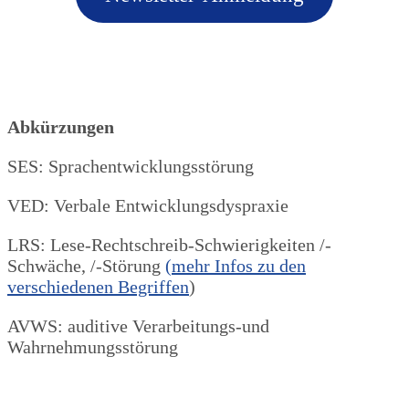
Abkürzungen
SES: Sprachentwicklungsstörung
VED: Verbale Entwicklungsdyspraxie
LRS: Lese-Rechtschreib-Schwierigkeiten /-
Schwäche, /-Störung
(mehr Infos zu den
verschiedenen Begriffen
)
AVWS: auditive Verarbeitungs-und
Wahrnehmungsstörung