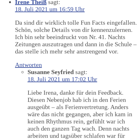
Irene Theiß
sagt:
18. Juli 2021 um 16:59 Uhr
Da sind dir wirklich tolle Fun Facts eingefallen.
Schön, solche Details von dir kennenzulernen.
Ich bin sehr beeindruckt von Nr. 41. Nachts
Zeitungen auszutragen und dann in die Schule –
das stelle ich mehr sehr anstrengend vor.
Antworten
Susanne Seyfried
sagt:
18. Juli 2021 um 17:02 Uhr
Liebe Irena, danke für dein Feedback.
Diesen Nebenjob hab ich in den Ferien
ausgeübt – als Ferienvertretung. Anders
wäre das nicht gegangen, aber ich kam in
keinen Rhythmus rein, gefühlt war ich
auch den ganzen Tag wach. Denn nachts
arbeiten und tagsüber schlafen war für