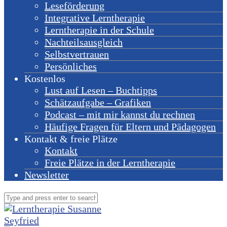
Leseförderung
Integrative Lerntherapie
Lerntherapie in der Schule
Nachteilsausgleich
Selbstvertrauen
Persönliches
Kostenlos
Lust auf Lesen – Buchtipps
Schätzaufgabe – Grafiken
Podcast – mit mir kannst du rechnen
Häufige Fragen für Eltern und Pädagogen
Kontakt & freie Plätze
Kontakt
Freie Plätze in der Lerntherapie
Newsletter