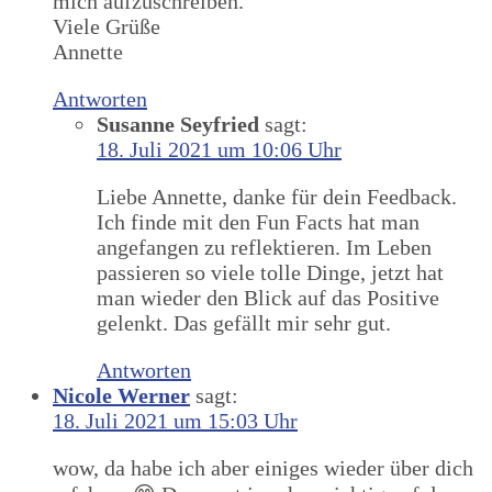
mich aufzuschreiben.
Viele Grüße
Annette
Antworten
Susanne Seyfried
sagt:
18. Juli 2021 um 10:06 Uhr
Liebe Annette, danke für dein Feedback.
Ich finde mit den Fun Facts hat man
angefangen zu reflektieren. Im Leben
passieren so viele tolle Dinge, jetzt hat
man wieder den Blick auf das Positive
gelenkt. Das gefällt mir sehr gut.
Antworten
Nicole Werner
sagt:
18. Juli 2021 um 15:03 Uhr
wow, da habe ich aber einiges wieder über dich