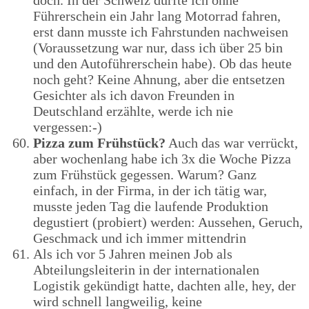
Führerschein ein Jahr lang Motorrad fahren,
erst dann musste ich Fahrstunden nachweisen
(Voraussetzung war nur, dass ich über 25 bin
und den Autoführerschein habe). Ob das heute
noch geht? Keine Ahnung, aber die entsetzen
Gesichter als ich davon Freunden in
Deutschland erzählte, werde ich nie
vergessen:-)
Pizza zum Frühstück?
Auch das war verrückt,
aber wochenlang habe ich 3x die Woche Pizza
zum Frühstück gegessen. Warum? Ganz
einfach, in der Firma, in der ich tätig war,
musste jeden Tag die laufende Produktion
degustiert (probiert) werden: Aussehen, Geruch,
Geschmack und ich immer mittendrin
Als ich vor 5 Jahren meinen Job als
Abteilungsleiterin in der internationalen
Logistik gekündigt hatte, dachten alle, hey, der
wird schnell langweilig, keine