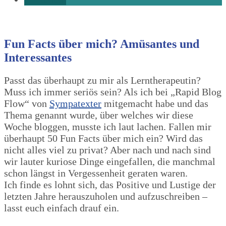
Fun Facts über mich? Amüsantes und
Interessantes
Passt das überhaupt zu mir als Lerntherapeutin?
Muss ich immer seriös sein? Als ich bei „Rapid Blog
Flow“ von
Sympatexter
mitgemacht habe und das
Thema genannt wurde, über welches wir diese
Woche bloggen, musste ich laut lachen. Fallen mir
überhaupt 50 Fun Facts über mich ein? Wird das
nicht alles viel zu privat? Aber nach und nach sind
wir lauter kuriose Dinge eingefallen, die manchmal
schon längst in Vergessenheit geraten waren.
Ich finde es lohnt sich, das Positive und Lustige der
letzten Jahre herauszuholen und aufzuschreiben –
lasst euch einfach drauf ein.