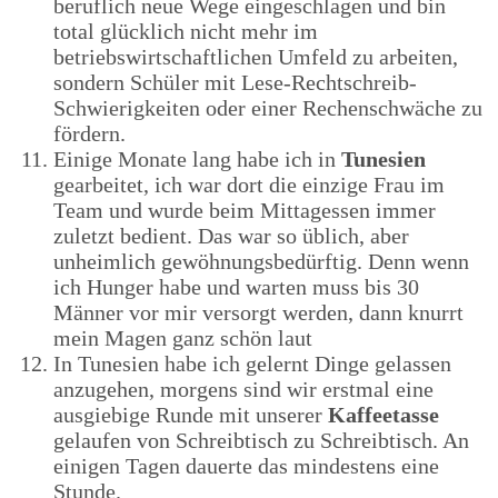
beruflich neue Wege eingeschlagen und bin
total glücklich nicht mehr im
betriebswirtschaftlichen Umfeld zu arbeiten,
sondern Schüler mit Lese-Rechtschreib-
Schwierigkeiten oder einer Rechenschwäche zu
fördern.
Einige Monate lang habe ich in
Tunesien
gearbeitet, ich war dort die einzige Frau im
Team und wurde beim Mittagessen immer
zuletzt bedient. Das war so üblich, aber
unheimlich gewöhnungsbedürftig. Denn wenn
ich Hunger habe und warten muss bis 30
Männer vor mir versorgt werden, dann knurrt
mein Magen ganz schön laut
In Tunesien habe ich gelernt Dinge gelassen
anzugehen, morgens sind wir erstmal eine
ausgiebige Runde mit unserer
Kaffeetasse
gelaufen von Schreibtisch zu Schreibtisch. An
einigen Tagen dauerte das mindestens eine
Stunde.