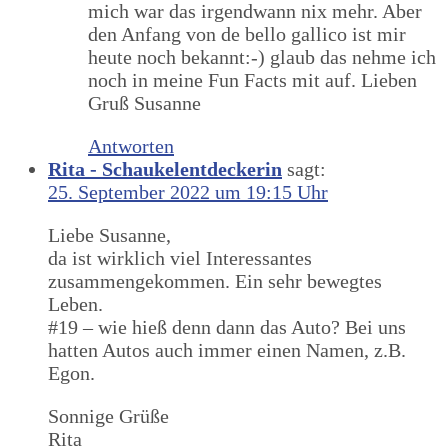
mich war das irgendwann nix mehr. Aber
den Anfang von de bello gallico ist mir
heute noch bekannt:-) glaub das nehme ich
noch in meine Fun Facts mit auf. Lieben
Gruß Susanne
Antworten
Rita - Schaukelentdeckerin
sagt:
25. September 2022 um 19:15 Uhr
Liebe Susanne,
da ist wirklich viel Interessantes
zusammengekommen. Ein sehr bewegtes
Leben.
#19 – wie hieß denn dann das Auto? Bei uns
hatten Autos auch immer einen Namen, z.B.
Egon.
Sonnige Grüße
Rita