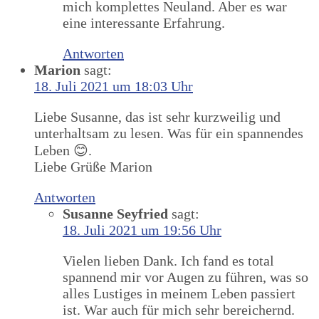
mich komplettes Neuland. Aber es war
eine interessante Erfahrung.
Antworten
Marion
sagt:
18. Juli 2021 um 18:03 Uhr
Liebe Susanne, das ist sehr kurzweilig und
unterhaltsam zu lesen. Was für ein spannendes
Leben 😊.
Liebe Grüße Marion
Antworten
Susanne Seyfried
sagt:
18. Juli 2021 um 19:56 Uhr
Vielen lieben Dank. Ich fand es total
spannend mir vor Augen zu führen, was so
alles Lustiges in meinem Leben passiert
ist. War auch für mich sehr bereichernd.