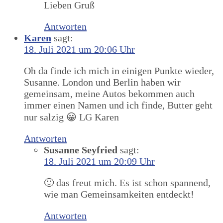
Lieben Gruß
Antworten
Karen
sagt:
18. Juli 2021 um 20:06 Uhr
Oh da finde ich mich in einigen Punkte wieder,
Susanne. London und Berlin haben wir
gemeinsam, meine Autos bekommen auch
immer einen Namen und ich finde, Butter geht
nur salzig 😀 LG Karen
Antworten
Susanne Seyfried
sagt:
18. Juli 2021 um 20:09 Uhr
🙂 das freut mich. Es ist schon spannend,
wie man Gemeinsamkeiten entdeckt!
Antworten