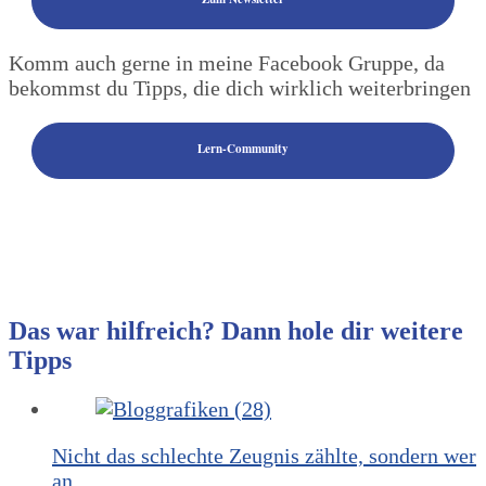
Komm auch gerne in meine Facebook Gruppe, da
bekommst du Tipps, die dich wirklich weiterbringen
Lern-Community
Das war hilfreich? Dann hole dir weitere
Tipps
Nicht das schlechte Zeugnis zählte, sondern wer
an…