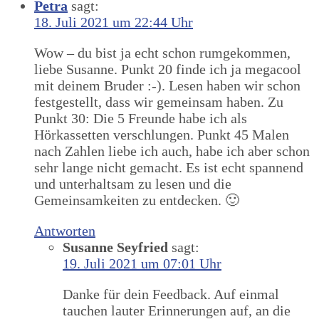
Petra
sagt:
18. Juli 2021 um 22:44 Uhr
Wow – du bist ja echt schon rumgekommen,
liebe Susanne. Punkt 20 finde ich ja megacool
mit deinem Bruder :-). Lesen haben wir schon
festgestellt, dass wir gemeinsam haben. Zu
Punkt 30: Die 5 Freunde habe ich als
Hörkassetten verschlungen. Punkt 45 Malen
nach Zahlen liebe ich auch, habe ich aber schon
sehr lange nicht gemacht. Es ist echt spannend
und unterhaltsam zu lesen und die
Gemeinsamkeiten zu entdecken. 🙂
Antworten
Susanne Seyfried
sagt:
19. Juli 2021 um 07:01 Uhr
Danke für dein Feedback. Auf einmal
tauchen lauter Erinnerungen auf, an die