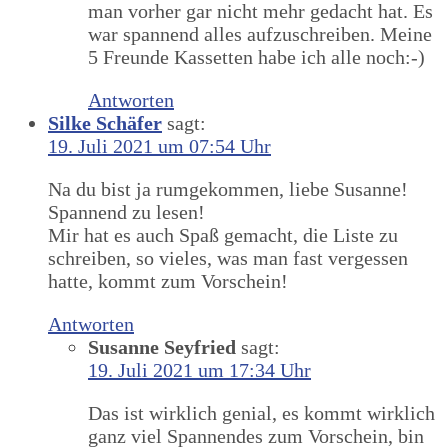
man vorher gar nicht mehr gedacht hat. Es
war spannend alles aufzuschreiben. Meine
5 Freunde Kassetten habe ich alle noch:-)
Antworten
Silke Schäfer
sagt:
19. Juli 2021 um 07:54 Uhr
Na du bist ja rumgekommen, liebe Susanne!
Spannend zu lesen!
Mir hat es auch Spaß gemacht, die Liste zu
schreiben, so vieles, was man fast vergessen
hatte, kommt zum Vorschein!
Antworten
Susanne Seyfried
sagt:
19. Juli 2021 um 17:34 Uhr
Das ist wirklich genial, es kommt wirklich
ganz viel Spannendes zum Vorschein, bin