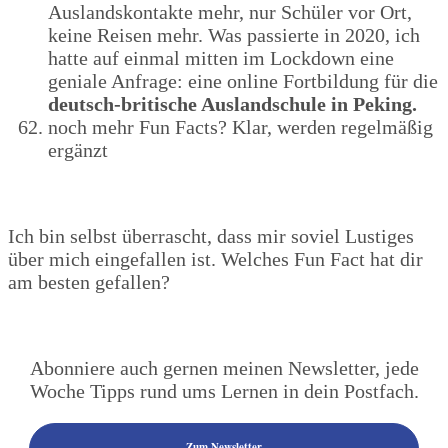
Auslandskontakte mehr, nur Schüler vor Ort,
keine Reisen mehr. Was passierte in 2020, ich
hatte auf einmal mitten im Lockdown eine
geniale Anfrage: eine online Fortbildung für die
deutsch-britische Auslandschule in Peking.
noch mehr Fun Facts? Klar, werden regelmäßig
ergänzt
Ich bin selbst überrascht, dass mir soviel Lustiges
über mich eingefallen ist. Welches Fun Fact hat dir
am besten gefallen?
Abonniere auch gernen meinen Newsletter, jede
Woche Tipps rund ums Lernen in dein Postfach.
Zum Newsletter