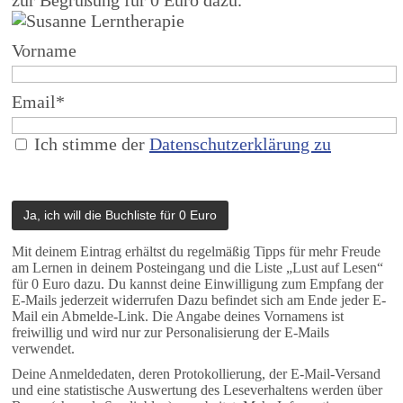
zur Begrüßung für 0 Euro dazu.
Vorname
Email*
Ich stimme der
Datenschutzerklärung zu
Mit deinem Eintrag erhältst du regelmäßig Tipps für mehr Freude
am Lernen in deinem Posteingang und die Liste „Lust auf Lesen“
für 0 Euro dazu. Du kannst deine Einwilligung zum Empfang der
E-Mails jederzeit widerrufen Dazu befindet sich am Ende jeder E-
Mail ein Abmelde-Link. Die Angabe deines Vornamens ist
freiwillig und wird nur zur Personalisierung der E-Mails
verwendet.
Deine Anmeldedaten, deren Protokollierung, der E-Mail-Versand
und eine statistische Auswertung des Leseverhaltens werden über