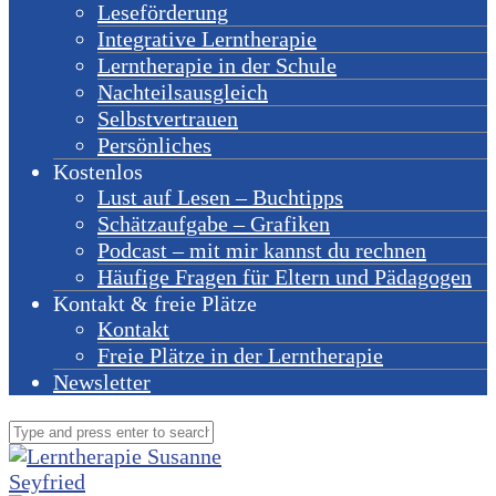
Leseförderung
Integrative Lerntherapie
Lerntherapie in der Schule
Nachteilsausgleich
Selbstvertrauen
Persönliches
Kostenlos
Lust auf Lesen – Buchtipps
Schätzaufgabe – Grafiken
Podcast – mit mir kannst du rechnen
Häufige Fragen für Eltern und Pädagogen
Kontakt & freie Plätze
Kontakt
Freie Plätze in der Lerntherapie
Newsletter