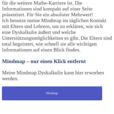
für die weitere Mathe-Karriere ist. Die
Informationen sind kompakt auf einer Seite
präsentiert. Für Sie ein absoluter Mehrwert!
Ich benutze meine Mindmap im täglichen Kontakt
mit Eltern und Lehrern, um zu erklären, wie sich
eine Dyskalkulie äußert und welche
Unterstützungsmöglichkeiten es gibt. Die Eltern sind
total begeistert, wie schnell sie alle wichtigen
Informationen auf einen Blick finden.
Mindmap – nur einen Klick entfernt
Meine Mindmap Dyskalkulie kann hier erworben
werden.
Mindmap