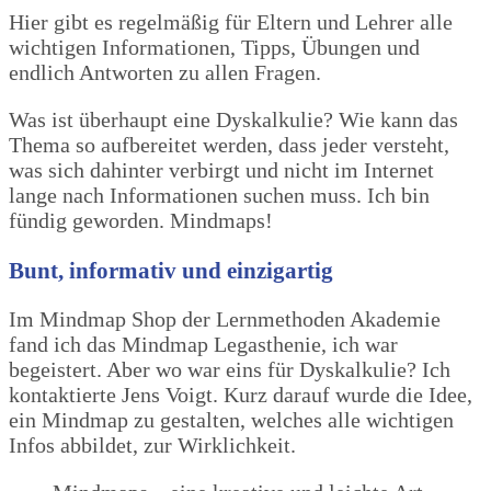
Hier gibt es regelmäßig für Eltern und Lehrer alle
wichtigen Informationen, Tipps, Übungen und
endlich Antworten zu allen Fragen.
Was ist überhaupt eine Dyskalkulie? Wie kann das
Thema so aufbereitet werden, dass jeder versteht,
was sich dahinter verbirgt und nicht im Internet
lange nach Informationen suchen muss. Ich bin
fündig geworden. Mindmaps!
Bunt, informativ und einzigartig
Im Mindmap Shop der Lernmethoden Akademie
fand ich das Mindmap Legasthenie, ich war
begeistert. Aber wo war eins für Dyskalkulie? Ich
kontaktierte Jens Voigt. Kurz darauf wurde die Idee,
ein Mindmap zu gestalten, welches alle wichtigen
Infos abbildet, zur Wirklichkeit.