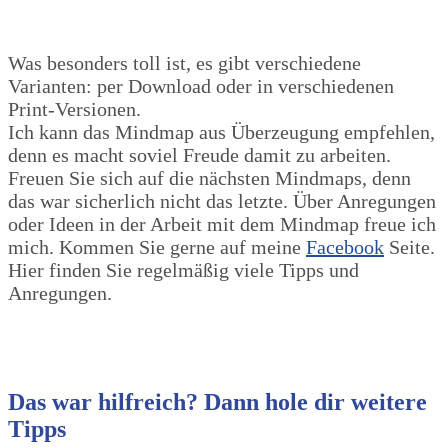
Was besonders toll ist, es gibt verschiedene
Varianten: per Download oder in verschiedenen
Print-Versionen.
Ich kann das Mindmap aus Überzeugung empfehlen,
denn es macht soviel Freude damit zu arbeiten.
Freuen Sie sich auf die nächsten Mindmaps, denn
das war sicherlich nicht das letzte. Über Anregungen
oder Ideen in der Arbeit mit dem Mindmap freue ich
mich. Kommen Sie gerne auf meine
Facebook
Seite.
Hier finden Sie regelmäßig viele Tipps und
Anregungen.
Das war hilfreich? Dann hole dir weitere
Tipps