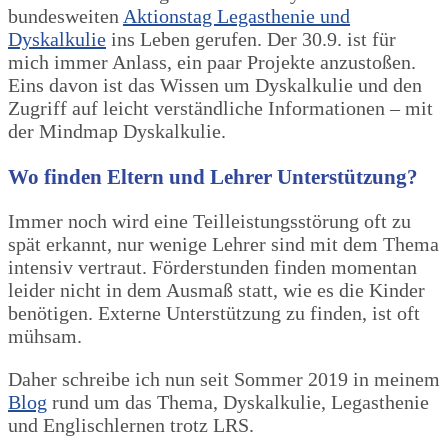
bundesweiten
Aktionstag Legasthenie und
Dyskalkulie
ins Leben gerufen. Der 30.9. ist für
mich immer Anlass, ein paar Projekte anzustoßen.
Eins davon ist das Wissen um Dyskalkulie und den
Zugriff auf leicht verständliche Informationen – mit
der Mindmap Dyskalkulie.
Wo finden Eltern und Lehrer Unterstützung?
Immer noch wird eine Teilleistungsstörung oft zu
spät erkannt, nur wenige Lehrer sind mit dem Thema
intensiv vertraut. Förderstunden finden momentan
leider nicht in dem Ausmaß statt, wie es die Kinder
benötigen. Externe Unterstützung zu finden, ist oft
mühsam.
Daher schreibe ich nun seit Sommer 2019 in meinem
Blog
rund um das Thema, Dyskalkulie, Legasthenie
und Englischlernen trotz LRS.