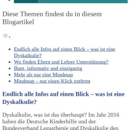
Diese Themen findest du in diesem
Blogartikel
Endlich alle Infos auf einen Blick – was ist eine
Dyskalkulie?
Wo finden Eltern und Lehrer Unterstützung?
Bunt, informativ und einzigartig
Mehr als nur eine Mindmap
Mindmap – nur einen Klick entfernt
Endlich alle Infos auf einen Blick – was ist eine
Dyskalkulie?
Dyskalkulie, was ist das überhaupt? Im Jahr 2016
haben die Deutsche Kinderhilfe und der
Bundesverband Legasthenie und Dyskalkulie den