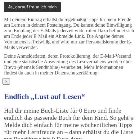
Mit deinem Eintrag erhältst du regelmäßig Tipps für mehr Freude
am Lernen in deinem Posteingang. Du kannst deine Einwilligung
zum Empfang der E-Mails jederzeit widerrufen Dazu befindet sich
am Ende jeder E-Mail ein Abmelde-Link. Die Angabe deines
Vornamens ist freiwillig und wird nur zur Personalisierung der E-
Mails verwendet.
Deine Anmeldedaten, deren Protokollierung, der E-Mail-Versand
und eine statistische Auswertung des Leseverhaltens werden über
Brevo (ehemals Sendinblue) verarbeitet. Mehr Informationen
findest du auch in meiner Datenschutzerklärung.
×
Endlich „Lust auf Lesen“
Hol dir meine Buch-Liste für 0 Euro und finde
endlich das passende Buch für dein Kind. So geht’s:
Melde dich einfach für meine wöchentlichen Tipps
für mehr Lernfreude an – dann erhältst du die Liste