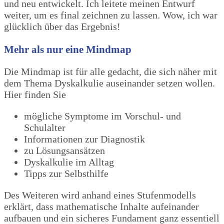
und neu entwickelt. Ich leitete meinen Entwurf
weiter, um es final zeichnen zu lassen. Wow, ich war
glücklich über das Ergebnis!
Mehr als nur eine Mindmap
Die Mindmap ist für alle gedacht, die sich näher mit
dem Thema Dyskalkulie auseinander setzen wollen.
Hier finden Sie
mögliche Symptome im Vorschul- und
Schulalter
Informationen zur Diagnostik
zu Lösungsansätzen
Dyskalkulie im Alltag
Tipps zur Selbsthilfe
Des Weiteren wird anhand eines Stufenmodells
erklärt, dass mathematische Inhalte aufeinander
aufbauen und ein sicheres Fundament ganz essentiell