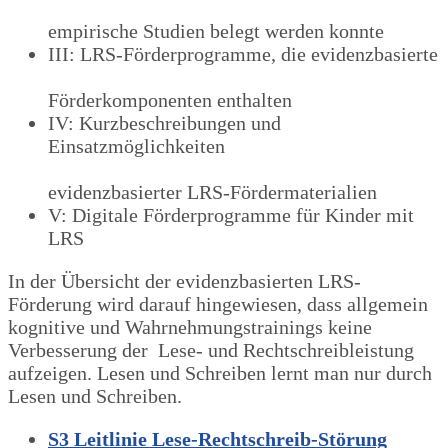
empirische Studien belegt werden konnte
III: LRS-Förderprogramme, die evidenzbasierte
Förderkomponenten enthalten
IV: Kurzbeschreibungen und
Einsatzmöglichkeiten
evidenzbasierter LRS-Fördermaterialien
V: Digitale Förderprogramme für Kinder mit
LRS
In der Übersicht der evidenzbasierten LRS-
Förderung wird darauf hingewiesen, dass allgemein
kognitive und Wahrnehmungstrainings keine
Verbesserung der Lese- und Rechtschreibleistung
aufzeigen. Lesen und Schreiben lernt man nur durch
Lesen und Schreiben.
S3 Leitlinie Lese-Rechtschreib-Störung