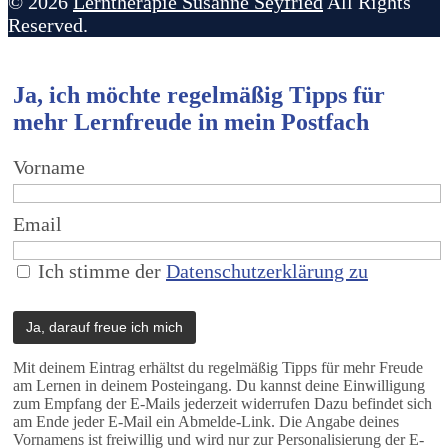
© 2026
Lerntherapie Susanne Seyfried
All Rights
Reserved.
Ja, ich möchte regelmäßig Tipps für
mehr Lernfreude in mein Postfach
Vorname
Email
Ich stimme der
Datenschutzerklärung zu
Mit deinem Eintrag erhältst du regelmäßig Tipps für mehr Freude
am Lernen in deinem Posteingang. Du kannst deine Einwilligung
zum Empfang der E-Mails jederzeit widerrufen Dazu befindet sich
am Ende jeder E-Mail ein Abmelde-Link. Die Angabe deines
Vornamens ist freiwillig und wird nur zur Personalisierung der E-