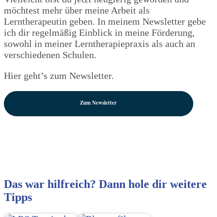
möchtest mehr über meine Arbeit als
Lerntherapeutin geben. In meinem Newsletter gebe
ich dir regelmäßig Einblick in meine Förderung,
sowohl in meiner Lerntherapiepraxis als auch an
verschiedenen Schulen.
Hier geht’s zum Newsletter.
Zum Newsletter
Das war hilfreich? Dann hole dir weitere
Tipps