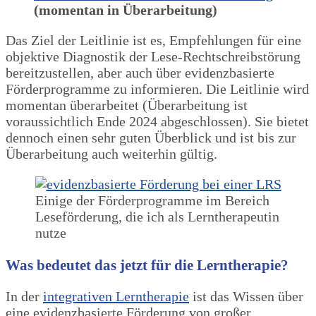
(momentan in Überarbeitung)
Das Ziel der Leitlinie ist es, Empfehlungen für eine
objektive Diagnostik der Lese-Rechtschreibstörung
bereitzustellen, aber auch über evidenzbasierte
Förderprogramme zu informieren. Die Leitlinie wird
momentan überarbeitet (Überarbeitung ist
voraussichtlich Ende 2024 abgeschlossen). Sie bietet
dennoch einen sehr guten Überblick und ist bis zur
Überarbeitung auch weiterhin gültig.
Einige der Förderprogramme im Bereich
Leseförderung, die ich als Lerntherapeutin
nutze
Was bedeutet das jetzt für die Lerntherapie?
In der
integrativen Lerntherapie
ist das Wissen über
eine evidenzbasierte Förderung von großer