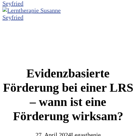
Evidenzbasierte
Förderung bei einer LRS
– wann ist eine
Förderung wirksam?
27. April 2024
Legasthenie