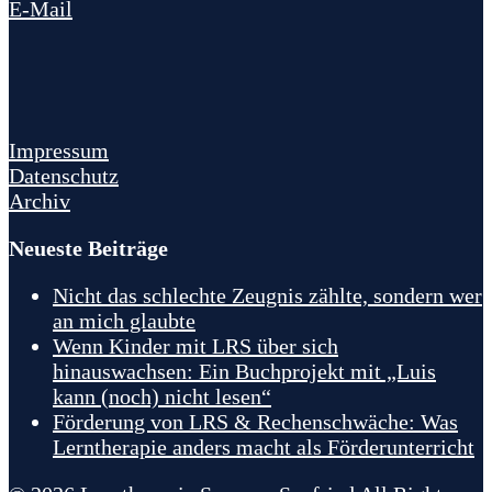
E-Mail
Impressum
Datenschutz
Archiv
Neueste Beiträge
Nicht das schlechte Zeugnis zählte, sondern wer
an mich glaubte
Wenn Kinder mit LRS über sich
hinauswachsen: Ein Buchprojekt mit „Luis
kann (noch) nicht lesen“
Förderung von LRS & Rechenschwäche: Was
Lerntherapie anders macht als Förderunterricht