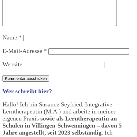
Name
*
E-Mail-Adresse
*
Website
Wer schreibt hier?
Hallo! Ich bin Susanne Seyfried, Integrative
Lerntherapeutin (M.A.) und arbeite in meiner
eigenen Praxis
sowie als Lerntherapeutin an
Schulen in Villingen-Schwenningen – davon 5
Jahre angestellt, seit 2023 selbständig
. Ich