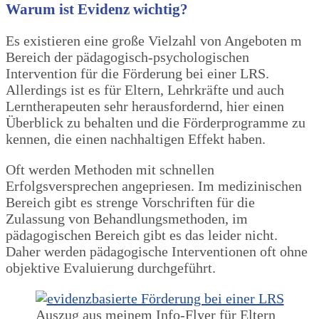
Warum ist Evidenz wichtig?
Es existieren eine große Vielzahl von Angeboten m
Bereich der pädagogisch-psychologischen
Intervention für die Förderung bei einer LRS.
Allerdings ist es für Eltern, Lehrkräfte und auch
Lerntherapeuten sehr herausfordernd, hier einen
Überblick zu behalten und die Förderprogramme zu
kennen, die einen nachhaltigen Effekt haben.
Oft werden Methoden mit schnellen
Erfolgsversprechen angepriesen. Im medizinischen
Bereich gibt es strenge Vorschriften für die
Zulassung von Behandlungsmethoden, im
pädagogischen Bereich gibt es das leider nicht.
Daher werden pädagogische Interventionen oft ohne
objektive Evaluierung durchgeführt.
Auszug aus meinem Info-Flyer für Eltern