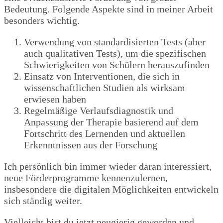
Bedeutung. Folgende Aspekte sind in meiner Arbeit
besonders wichtig.
Verwendung von standardisierten Tests (aber
auch qualitativen Tests), um die spezifischen
Schwierigkeiten von Schülern herauszufinden
Einsatz von Interventionen, die sich in
wissenschaftlichen Studien als wirksam
erwiesen haben
Regelmäßige Verlaufsdiagnostik und
Anpassung der Therapie basierend auf dem
Fortschritt des Lernenden und aktuellen
Erkenntnissen aus der Forschung
Ich persönlich bin immer wieder daran interessiert,
neue Förderprogramme kennenzulernen,
insbesondere die digitalen Möglichkeiten entwickeln
sich ständig weiter.
Vielleicht bist du jetzt neugierig geworden und