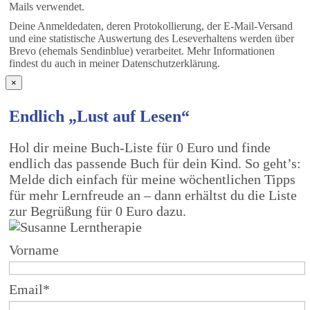
Mails verwendet.
Deine Anmeldedaten, deren Protokollierung, der E-Mail-Versand
und eine statistische Auswertung des Leseverhaltens werden über
Brevo (ehemals Sendinblue) verarbeitet. Mehr Informationen
findest du auch in meiner Datenschutzerklärung.
×
Endlich „Lust auf Lesen“
Hol dir meine Buch-Liste für 0 Euro und finde
endlich das passende Buch für dein Kind. So geht’s:
Melde dich einfach für meine wöchentlichen Tipps
für mehr Lernfreude an – dann erhältst du die Liste
zur Begrüßung für 0 Euro dazu.
Vorname
Email*