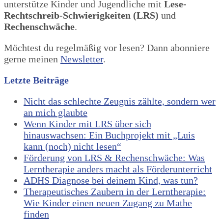
unterstütze Kinder und Jugendliche mit
Lese-
Rechtschreib-Schwierigkeiten (LRS)
und
Rechenschwäche
.
Möchtest du regelmäßig vor lesen? Dann abonniere
gerne meinen
Newsletter
.
Letzte Beiträge
Nicht das schlechte Zeugnis zählte, sondern wer
an mich glaubte
Wenn Kinder mit LRS über sich
hinauswachsen: Ein Buchprojekt mit „Luis
kann (noch) nicht lesen“
Förderung von LRS & Rechenschwäche: Was
Lerntherapie anders macht als Förderunterricht
ADHS Diagnose bei deinem Kind, was tun?
Therapeutisches Zaubern in der Lerntherapie:
Wie Kinder einen neuen Zugang zu Mathe
finden