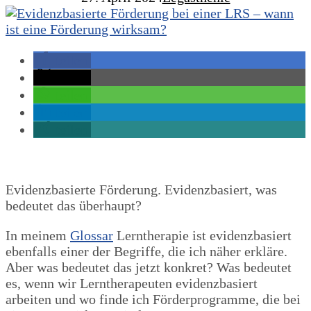
teilen
teilen
teilen
teilen
teilen
Evidenzbasierte Förderung. Evidenzbasiert, was
bedeutet das überhaupt?
In meinem
Glossar
Lerntherapie ist evidenzbasiert
ebenfalls einer der Begriffe, die ich näher erkläre.
Aber was bedeutet das jetzt konkret? Was bedeutet
es, wenn wir Lerntherapeuten evidenzbasiert
arbeiten und wo finde ich Förderprogramme, die bei