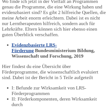
Wo finde ich jetzt in der Vielfalt an Programmen
genau die Programme, die eine Wirkung haben und
evidenzbasiert sind? Es gibt 2 hilfreiche Quellen, die
meine Arbeit enorm erleichtern. Dabei ist es nicht
nur Lerntherapeuten hilfreich, sondern auch für
Lehrkräfte. Eltern können sich hier ebenso einen
guten Überblick verschaffen.
Evidenzbasierte LRS-
Förderung
Bundesministerium Bildung,
Wissenschaft und Forschung, 2019
Hier findest du eine Übersicht über
Förderprogramme, die wissenschaftlich evaluiert
sind. Dabei ist der Bericht in 5 Teile aufgeteilt
I: Befunde zur Wirksamkeit von LRS-
Förderprogrammen
II: Förderkomponenten, deren Wirksamkeit
durch