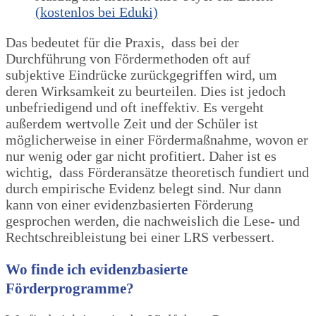
(kostenlos bei Eduki)
Das bedeutet für die Praxis, dass bei der
Durchführung von Fördermethoden oft auf
subjektive Eindrücke zurückgegriffen wird, um
deren Wirksamkeit zu beurteilen. Dies ist jedoch
unbefriedigend und oft ineffektiv. Es vergeht
außerdem wertvolle Zeit und der Schüler ist
möglicherweise in einer Fördermaßnahme, wovon er
nur wenig oder gar nicht profitiert. Daher ist es
wichtig, dass Förderansätze theoretisch fundiert und
durch empirische Evidenz belegt sind. Nur dann
kann von einer evidenzbasierten Förderung
gesprochen werden, die nachweislich die Lese- und
Rechtschreibleistung bei einer LRS verbessert.
Wo finde ich evidenzbasierte
Förderprogramme?