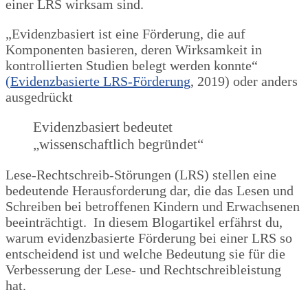
einer LRS wirksam sind.
„Evidenzbasiert ist eine Förderung, die auf
Komponenten basieren, deren Wirksamkeit in
kontrollierten Studien belegt werden konnte“
(Evidenzbasierte LRS-Förderung
, 2019) oder anders
ausgedrückt
Evidenzbasiert bedeutet
„wissenschaftlich begründet“
Lese-Rechtschreib-Störungen (LRS) stellen eine
bedeutende Herausforderung dar, die das Lesen und
Schreiben bei betroffenen Kindern und Erwachsenen
beeinträchtigt. In diesem Blogartikel erfährst du,
warum evidenzbasierte Förderung bei einer LRS so
entscheidend ist und welche Bedeutung sie für die
Verbesserung der Lese- und Rechtschreibleistung
hat.