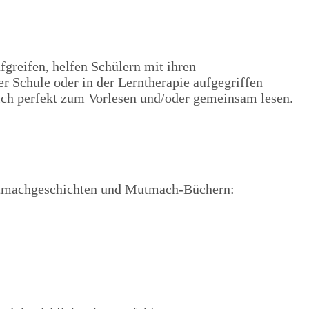
eifen, helfen Schülern mit ihren
 Schule oder in der Lerntherapie aufgegriffen
sich perfekt zum Vorlesen und/oder gemeinsam lesen.
Mutmachgeschichten und Mutmach-Büchern: