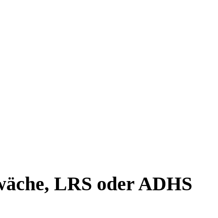
hwäche, LRS oder ADHS