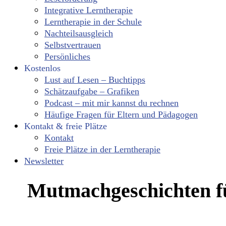
Integrative Lerntherapie
Lerntherapie in der Schule
Nachteilsausgleich
Selbstvertrauen
Persönliches
Kostenlos
Lust auf Lesen – Buchtipps
Schätzaufgabe – Grafiken
Podcast – mit mir kannst du rechnen
Häufige Fragen für Eltern und Pädagogen
Kontakt & freie Plätze
Kontakt
Freie Plätze in der Lerntherapie
Newsletter
Mutmachgeschichten f