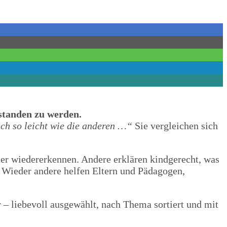
standen zu werden.
uch so leicht wie die anderen …“
Sie vergleichen sich
er wiedererkennen. Andere erklären kindgerecht, was
Wieder andere helfen Eltern und Pädagogen,
 – liebevoll ausgewählt, nach Thema sortiert und mit