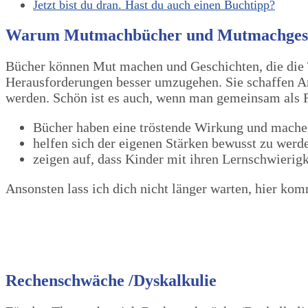
Jetzt bist du dran. Hast du auch einen Buchtipp?
Warum Mutmachbücher und Mutmachgesc
Bücher können Mut machen und Geschichten, die die
Herausforderungen besser umzugehen. Sie schaffen An
werden. Schön ist es auch, wenn man gemeinsam als F
Bücher haben eine tröstende Wirkung und mach
helfen sich der eigenen Stärken bewusst zu werd
zeigen auf, dass Kinder mit ihren Lernschwierigk
Ansonsten lass ich dich nicht länger warten, hier
Rechenschwäche /Dyskalkulie