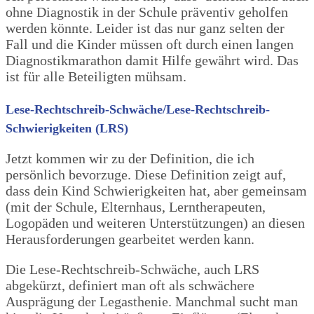
ohne Diagnostik in der Schule präventiv geholfen
werden könnte. Leider ist das nur ganz selten der
Fall und die Kinder müssen oft durch einen langen
Diagnostikmarathon damit Hilfe gewährt wird. Das
ist für alle Beteiligten mühsam.
Lese-Rechtschreib-Schwäche/Lese-Rechtschreib-
Schwierigkeiten (LRS)
Jetzt kommen wir zu der Definition, die ich
persönlich bevorzuge. Diese Definition zeigt auf,
dass dein Kind Schwierigkeiten hat, aber gemeinsam
(mit der Schule, Elternhaus, Lerntherapeuten,
Logopäden und weiteren Unterstützungen) an diesen
Herausforderungen gearbeitet werden kann.
Die Lese-Rechtschreib-Schwäche, auch LRS
abgekürzt, definiert man oft als schwächere
Ausprägung der Legasthenie. Manchmal sucht man