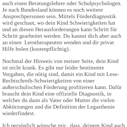
auch einen Beratungslehrer oder Schulpsychologen.
Je nach Bundesland können es noch weitere
Ansprechpersonen sein. Mittels Förderdiagnostik
wird geschaut, wo dein Kind Schwierigkeiten hat
und an diesen Herausforderungen kann Schritt für
Schritt gearbeitet werden. Du kannst dich aber auch
an einen Lerntherapeuten wenden und dir privat
Hilfe holen (kostenpflichtig).
Nochmal der Hinweis von meiner Seite, dein Kind
ist nicht krank. Es gibt nur leider bestimmte
Vorgaben, die nötig sind, damit ein Kind mit Lese-
Rechtschreib-Schwierigkeiten von einer
außerschulischen Förderung profitieren kann. Dafür
braucht dein Kind eine offizielle Diagnostik, in
welcher du dann als Vater oder Mutter die vielen
Abkürzungen und die Definition der Legasthenie
wiederfindest.
Ich persönlich wünsche mir, dass deinem Kind auch