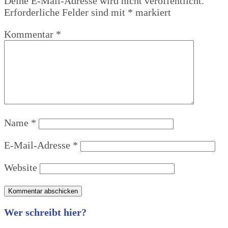
Deine E-Mail-Adresse wird nicht veröffentlicht.
Erforderliche Felder sind mit
*
markiert
Kommentar
*
Name
*
E-Mail-Adresse
*
Website
Wer schreibt hier?