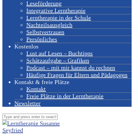
Leseförderung
Integrative Lerntherapie
Lerntherapie in der Schule
Nachteilsausgleich
Selbstvertrauen
Persönliches
Kostenlos
Lust auf Lesen – Buchtipps
Schätzaufgabe – Grafiken
Podcast – mit mir kannst du rechnen
Häufige Fragen für Eltern und Pädagogen
Kontakt & freie Plätze
Kontakt
Freie Plätze in der Lerntherapie
Newsletter