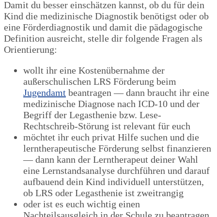
Damit du besser einschätzen kannst, ob du für dein
Kind die medizinische Diagnostik benötigst oder ob
eine Förderdiagnostik und damit die pädagogische
Definition ausreicht, stelle dir folgende Fragen als
Orientierung:
wollt ihr eine Kostenübernahme der
außerschulischen LRS Förderung beim
Jugendamt
beantragen — dann braucht ihr eine
medizinische Diagnose nach ICD-10 und der
Begriff der Legasthenie bzw. Lese-
Rechtschreib-Störung ist relevant für euch
möchtet ihr euch privat Hilfe suchen und die
lerntherapeutische Förderung selbst finanzieren
— dann kann der Lerntherapeut deiner Wahl
eine Lernstandsanalyse durchführen und darauf
aufbauend dein Kind individuell unterstützen,
ob LRS oder Legasthenie ist zweitrangig
oder ist es euch wichtig einen
Nachteilsausgleich in der Schule zu beantragen