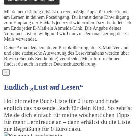
Mit deinem Eintrag erhältst du regelmäßig Tipps für mehr Freude
am Lernen in deinem Posteingang. Du kannst deine Einwilligung
zum Empfang der E-Mails jederzeit widerrufen Dazu befindet sich
am Ende jeder E-Mail ein Abmelde-Link. Die Angabe deines
Vornamens ist freiwillig und wird nur zur Personalisierung der E-
Mails verwendet.
Deine Anmeldedaten, deren Protokollierung, der E-Mail-Versand
und eine statistische Auswertung des Leseverhaltens werden über
Brevo (ehemals Sendinblue) verarbeitet. Mehr Informationen
findest du auch in meiner Datenschutzerklärung.
×
Endlich „Lust auf Lesen“
Hol dir meine Buch-Liste für 0 Euro und finde
endlich das passende Buch für dein Kind. So geht’s:
Melde dich einfach für meine wöchentlichen Tipps
für mehr Lernfreude an – dann erhältst du die Liste
zur Begrüßung für 0 Euro dazu.