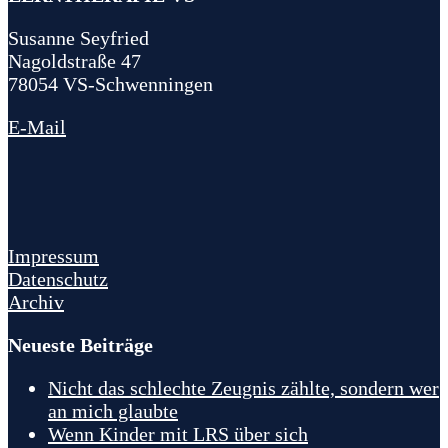
Susanne Seyfried
Nagoldstraße 47
78054 VS-Schwenningen
E-Mail
Impressum
Datenschutz
Archiv
Neueste Beiträge
Nicht das schlechte Zeugnis zählte, sondern wer
an mich glaubte
Wenn Kinder mit LRS über sich