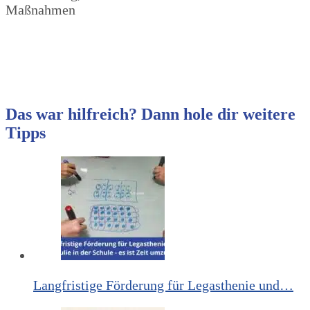
Maßnahmen
Das war hilfreich? Dann hole dir weitere
Tipps
Langfristige Förderung für Legasthenie und…