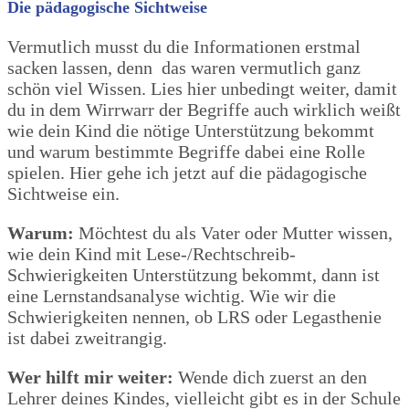
Die pädagogische Sichtweise
Vermutlich musst du die Informationen erstmal
sacken lassen, denn das waren vermutlich ganz
schön viel Wissen. Lies hier unbedingt weiter, damit
du in dem Wirrwarr der Begriffe auch wirklich weißt
wie dein Kind die nötige Unterstützung bekommt
und warum bestimmte Begriffe dabei eine Rolle
spielen. Hier gehe ich jetzt auf die pädagogische
Sichtweise ein.
Warum:
Möchtest du als Vater oder Mutter wissen,
wie dein Kind mit Lese-/Rechtschreib-
Schwierigkeiten Unterstützung bekommt, dann ist
eine Lernstandsanalyse wichtig. Wie wir die
Schwierigkeiten nennen, ob LRS oder Legasthenie
ist dabei zweitrangig.
Wer hilft mir weiter:
Wende dich zuerst an den
Lehrer deines Kindes, vielleicht gibt es in der Schule