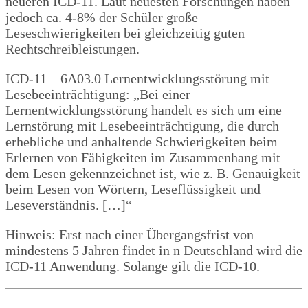
neueren ICD-11. Laut neuesten Forschungen haben
jedoch ca. 4-8% der Schüler große
Leseschwierigkeiten bei gleichzeitig guten
Rechtschreibleistungen.
ICD-11 – 6A03.0 Lernentwicklungsstörung mit
Lesebeeinträchtigung:
„Bei einer
Lernentwicklungsstörung handelt es sich um eine
Lernstörung mit Lesebeeinträchtigung, die durch
erhebliche und anhaltende Schwierigkeiten beim
Erlernen von Fähigkeiten im Zusammenhang mit
dem Lesen gekennzeichnet ist, wie z. B. Genauigkeit
beim Lesen von Wörtern, Leseflüssigkeit und
Leseverständnis. […]“
Hinweis: Erst nach einer Übergangsfrist von
mindestens 5 Jahren findet in n Deutschland wird die
ICD-11 Anwendung. Solange gilt die ICD-10.