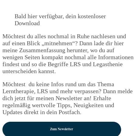
Bald hier verfügbar, dein kostenloser
Download
Möchtest du alles nochmal in Ruhe nachlesen und
auf einen Blick „mitnehmen“? Dann lade dir hier
meine Zusammenfassung herunter, wo du auf
wenigen Seiten kompakt nochmal alle Informationen
findest und so die Begriffe LRS und Legasthenie
unterscheiden kannst.
Möchtest du keine Infos rund um das Thema
Lerntherapie, LRS und mehr verpassen? Dann melde
dich jetzt für meinen Newsletter an! Erhalte
regelmäßig wertvolle Tipps, Neuigkeiten und
Updates direkt in dein Postfach.
Zum Newsletter