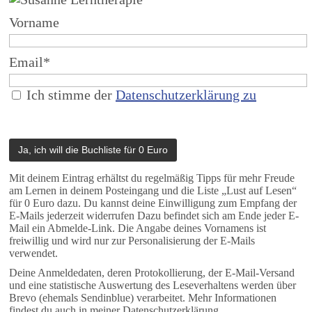
Vorname
Email*
Ich stimme der
Datenschutzerklärung zu
Mit deinem Eintrag erhältst du regelmäßig Tipps für mehr Freude
am Lernen in deinem Posteingang und die Liste „Lust auf Lesen“
für 0 Euro dazu. Du kannst deine Einwilligung zum Empfang der
E-Mails jederzeit widerrufen Dazu befindet sich am Ende jeder E-
Mail ein Abmelde-Link. Die Angabe deines Vornamens ist
freiwillig und wird nur zur Personalisierung der E-Mails
verwendet.
Deine Anmeldedaten, deren Protokollierung, der E-Mail-Versand
und eine statistische Auswertung des Leseverhaltens werden über
Brevo (ehemals Sendinblue) verarbeitet. Mehr Informationen
findest du auch in meiner Datenschutzerklärung.