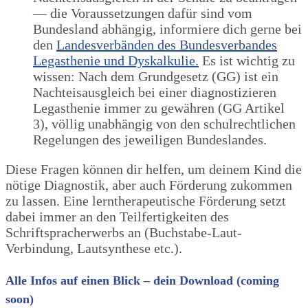
— die Voraussetzungen dafür sind vom
Bundesland abhängig, informiere dich gerne bei
den
Landesverbänden des Bundesverbandes
Legasthenie und Dyskalkulie.
Es ist wichtig zu
wissen: Nach dem Grundgesetz (GG) ist ein
Nachteisausgleich bei einer diagnostizieren
Legasthenie immer zu gewähren (GG Artikel
3), völlig unabhängig von den schulrechtlichen
Regelungen des jeweiligen Bundeslandes.
Diese Fragen können dir helfen, um deinem Kind die
nötige Diagnostik, aber auch Förderung zukommen
zu lassen. Eine lerntherapeutische Förderung setzt
dabei immer an den Teilfertigkeiten des
S
chriftspracherwerbs an (Buchstabe-Laut-
Verbindung, Lautsynthese etc.).
Alle Infos auf einen Blick – dein Download (coming
soon)