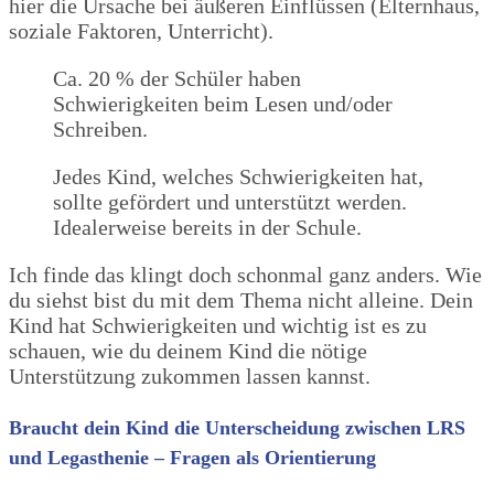
hier die Ursache bei äußeren Einflüssen (Elternhaus,
soziale Faktoren, Unterricht).
Ca. 20 % der Schüler haben
Schwierigkeiten beim Lesen und/oder
Schreiben.
Jedes Kind, welches Schwierigkeiten hat,
sollte gefördert und unterstützt werden.
Idealerweise bereits in der Schule.
Ich finde das klingt doch schonmal ganz anders. Wie
du siehst bist du mit dem Thema nicht alleine. Dein
Kind hat Schwierigkeiten und wichtig ist es zu
schauen, wie du deinem Kind die nötige
Unterstützung zukommen lassen kannst.
Braucht dein Kind die Unterscheidung zwischen LRS
und Legasthenie – Fragen als Orientierung