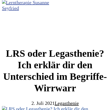
LRS oder Legasthenie?
Ich erklär dir den
Unterschied im Begriffe-
Wirrwarr
2. Juli 2021
Legasthenie