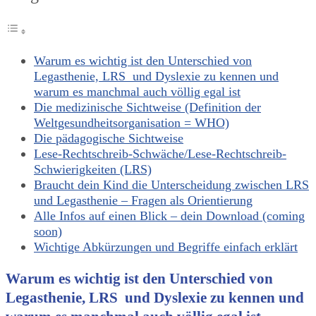
Warum es wichtig ist den Unterschied von
Legasthenie, LRS und Dyslexie zu kennen und
warum es manchmal auch völlig egal ist
Die medizinische Sichtweise (Definition der
Weltgesundheitsorganisation = WHO)
Die pädagogische Sichtweise
Lese-Rechtschreib-Schwäche/Lese-Rechtschreib-
Schwierigkeiten (LRS)
Braucht dein Kind die Unterscheidung zwischen LRS
und Legasthenie – Fragen als Orientierung
Alle Infos auf einen Blick – dein Download (coming
soon)
Wichtige Abkürzungen und Begriffe einfach erklärt
Warum es wichtig ist den Unterschied von
Legasthenie, LRS und Dyslexie zu kennen und