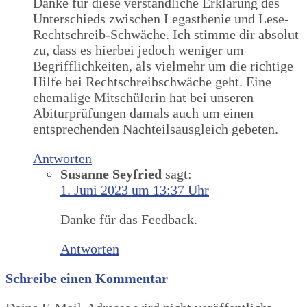
Danke für diese verständliche Erklärung des
Unterschieds zwischen Legasthenie und Lese-
Rechtschreib-Schwäche. Ich stimme dir absolut
zu, dass es hierbei jedoch weniger um
Begrifflichkeiten, als vielmehr um die richtige
Hilfe bei Rechtschreibschwäche geht. Eine
ehemalige Mitschülerin hat bei unseren
Abiturprüfungen damals auch um einen
entsprechenden Nachteilsausgleich gebeten.
Antworten
Susanne Seyfried
sagt:
1. Juni 2023 um 13:37 Uhr
Danke für das Feedback.
Antworten
Schreibe einen Kommentar