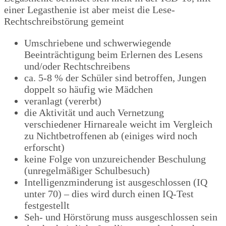
einer Legasthenie ist aber meist die Lese-
Rechtschreibstörung gemeint
Umschriebene und schwerwiegende
Beeinträchtigung beim Erlernen des Lesens
und/oder Rechtschreibens
ca. 5-8 % der Schüler sind betroffen, Jungen
doppelt so häufig wie Mädchen
veranlagt (vererbt)
die Aktivität und auch Vernetzung
verschiedener Hirnareale weicht im Vergleich
zu Nichtbetroffenen ab (einiges wird noch
erforscht)
keine Folge von unzureichender Beschulung
(unregelmäßiger Schulbesuch)
Intelligenzminderung ist ausgeschlossen (IQ
unter 70) – dies wird durch einen IQ-Test
festgestellt
Seh- und Hörstörung muss ausgeschlossen sein