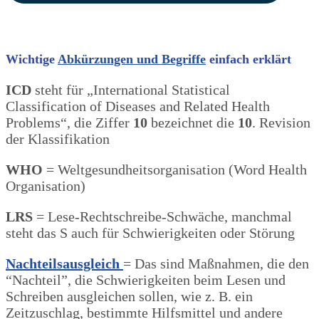
Wichtige
Abkürzungen und Begriffe
einfach erklärt
ICD
steht für „International Statistical
Classification of Diseases and Related Health
Problems“, die Ziffer
10
bezeichnet die
10
. Revision
der Klassifikation
WHO
= Weltgesundheitsorganisation (Word Health
Organisation)
LRS
= Lese-Rechtschreibe-Schwäche, manchmal
steht das S auch für Schwierigkeiten oder Störung
Nachteilsausgleich
= Das sind Maßnahmen, die den
“Nachteil”, die Schwierigkeiten beim Lesen und
Schreiben ausgleichen sollen, wie z. B. ein
Zeitzuschlag, bestimmte Hilfsmittel und andere