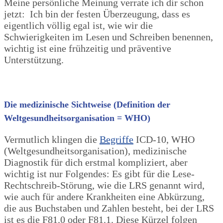
Meine persönliche Meinung verrate ich dir schon
jetzt:
Ich bin der festen Überzeugung, dass es
eigentlich völlig egal ist, wie wir die
Schwierigkeiten im Lesen und Schreiben benennen,
wichtig ist eine frühzeitig und präventive
Unterstützung.
Die medizinische Sichtweise (Def
inition der
Weltgesundheitsorganisation = WHO)
Vermutlich klingen die
Begriffe
ICD-10, WHO
(Weltgesundheitsorganisation), medizinische
Diagnostik für dich erstmal kompliziert, aber
wichtig ist nur Folgendes: Es gibt für die Lese-
Rechtschreib-Störung, wie die LRS genannt wird,
wie auch für andere Krankheiten eine Abkürzung,
die aus Buchstaben und Zahlen besteht, bei der LRS
ist es die F81.0 oder F81.1. Diese Kürzel folgen