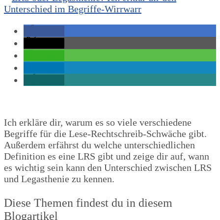
teilen
teilen
teilen
teilen
teilen
Ich erkläre dir, warum es so viele verschiedene
Begriffe für die Lese-Rechtschreib-Schwäche gibt.
Außerdem erfährst du welche unterschiedlichen
Definition es eine LRS gibt und zeige dir auf, wann
es wichtig sein kann den Unterschied zwischen LRS
und Legasthenie zu kennen.
Diese Themen findest du in diesem
Blogartikel