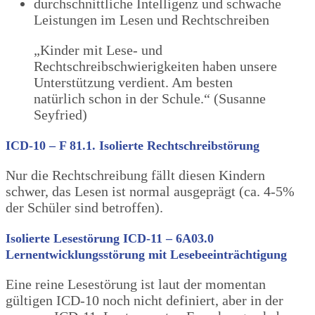
durchschnittliche Intelligenz und schwache
Leistungen im Lesen und Rechtschreiben
„Kinder mit Lese- und
Rechtschreibschwierigkeiten haben unsere
Unterstützung verdient. Am besten
natürlich schon in der Schule.“ (Susanne
Seyfried)
ICD-10 – F 81.1. Isolierte Rechtschreibstörung
Nur die Rechtschreibung fällt diesen Kindern
schwer, das Lesen ist normal ausgeprägt (ca. 4-5%
der Schüler sind betroffen).
Isolierte Lesestörung
ICD-11 – 6A03.0
Lernentwicklungsstörung mit Lesebeeinträchtigung
Eine reine Lesestörung ist laut der momentan
gültigen ICD-10 noch nicht definiert, aber in der