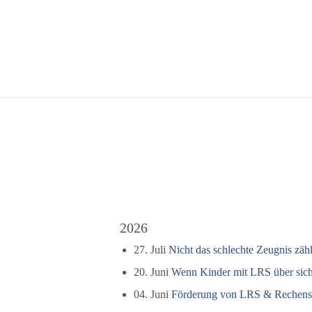
2026
27. Juli
Nicht das schlechte Zeugnis zäh
20. Juni
Wenn Kinder mit LRS über sich 
04. Juni
Förderung von LRS & Rechensch